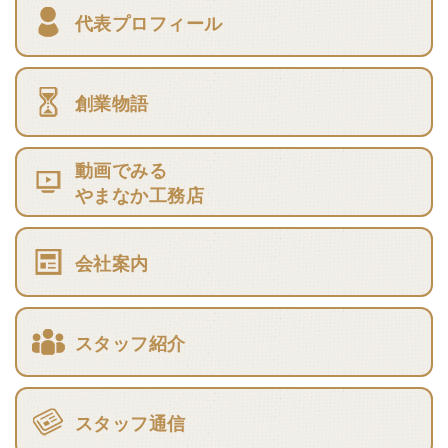
代表プロフィール
創業物語
動画でみる
やまなか工務店
会社案内
スタッフ紹介
スタッフ通信