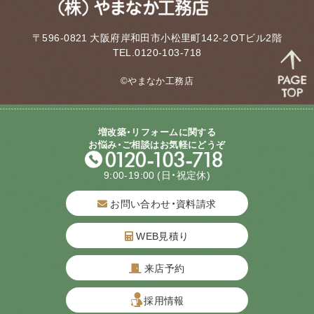
〒596-0821 大阪府岸和田市小松里町142-2 OTビル2階
TEL.0120-103-718
©やまなか工務店
増改築・リフォームに関する
お悩み・ご相談はお気軽にどうぞ
9:00-19:00
(日・祝定休)
お問い合わせ・資料請求
WEB見積り
来店予約
質問してね！
採用情報