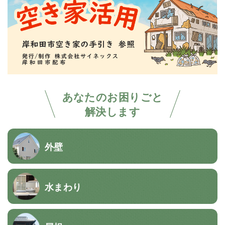
あなたのお困りごと
解決します
外壁
水まわり