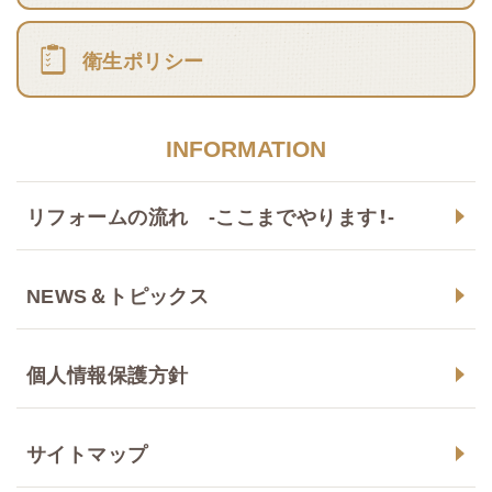
衛生ポリシー
INFORMATION
リフォームの流れ -ここまでやります！-
NEWS＆トピックス
個人情報保護方針
サイトマップ