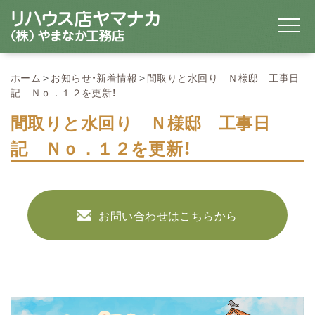
ホーム
お知らせ・新着情報
間取りと水回り Ｎ様邸 工事日
記 Ｎｏ．１２を更新！
間取りと水回り Ｎ様邸 工事日
記 Ｎｏ．１２を更新！
お問い合わせはこちらから