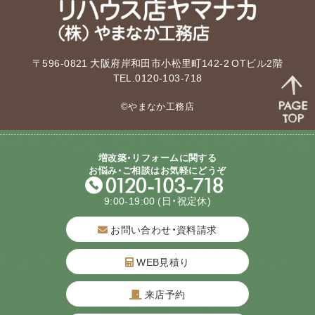
〒596-0821 大阪府岸和田市小松里町142-2 OTビル2階
TEL.0120-103-718
©やまなか工務店
増改築・リフォームに関する
お悩み・ご相談はお気軽にどうぞ
9:00-19:00
(日・祝定休)
お問い合わせ・資料請求
WEB見積り
来店予約
質問してね！