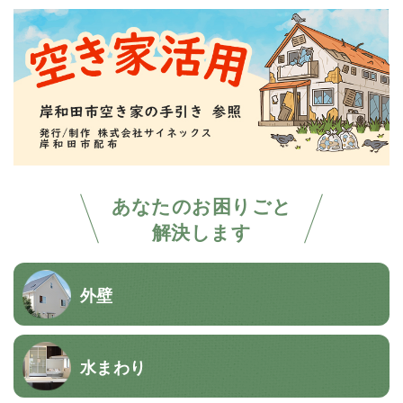
あなたのお困りごと
解決します
外壁
水まわり