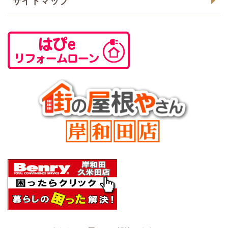
サイトマップ