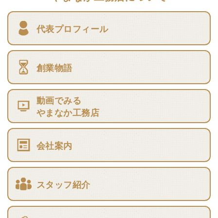
代表プロフィール
創業物語
動画でみる
やまなか工務店
会社案内
スタッフ紹介