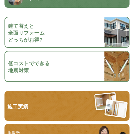
建て替えと
全面リフォーム
どっちがお得?
低コストでできる
地震対策
施工実績
掲載数