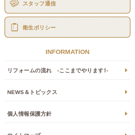
スタッフ通信
衛生ポリシー
INFORMATION
リフォームの流れ -ここまでやります！-
NEWS＆トピックス
個人情報保護方針