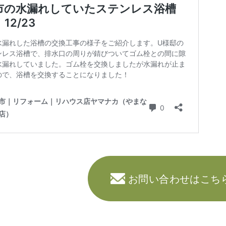
お問い合わせはこち