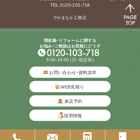
TEL.0120-103-718
©やまなか工務店
増改築・リフォームに関する
お悩み・ご相談はお気軽にどうぞ
9:00-19:00
(日・祝定休)
お問い合わせ・資料請求
WEB見積り
来店予約
質問してね！
採用情報