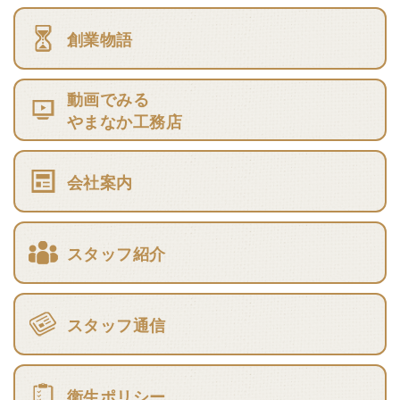
創業物語
動画でみる
やまなか工務店
会社案内
スタッフ紹介
スタッフ通信
衛生ポリシー