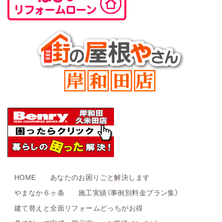
HOME
あなたのお困りごと解決します
やまなか６ヶ条
施工実績（事例別料金プラン集）
建て替えと全面リフォームどっちがお得