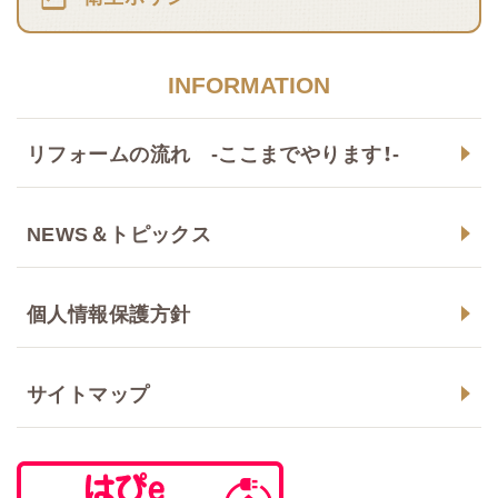
INFORMATION
リフォームの流れ -ここまでやります！-
NEWS＆トピックス
個人情報保護方針
サイトマップ