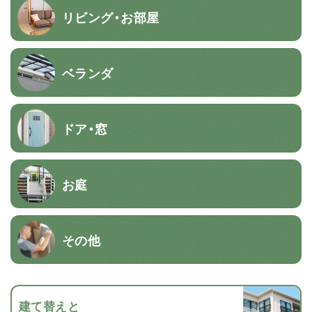
リビング・お部屋
ベランダ
ドア・窓
お庭
その他
建て替えと