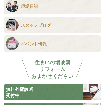
現場日記
スタッフブログ
イベント情報
住まいの増改築
リフォーム
おまかせください
無料外壁診断
受付中