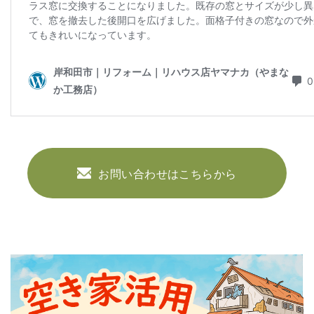
お問い合わせはこちらから