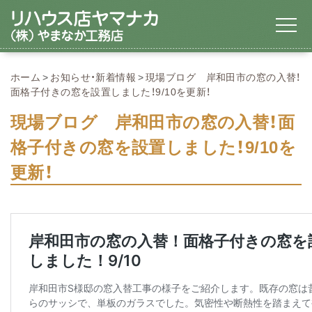
ホーム
お知らせ・新着情報
現場ブログ 岸和田市の窓の入替！
面格子付きの窓を設置しました！9/10を更新！
現場ブログ 岸和田市の窓の入替！面
格子付きの窓を設置しました！9/10を
更新！