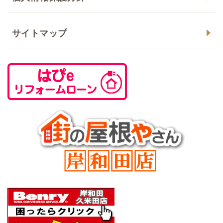
サイトマップ