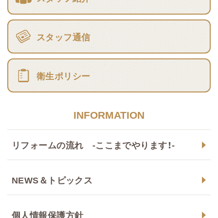
スタッフ通信
衛生ポリシー
INFORMATION
リフォームの流れ -ここまでやります！-
NEWS＆トピックス
個人情報保護方針