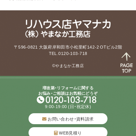
〒596-0821 大阪府岸和田市小松里町142-2 OTビル2階
TEL.0120-103-718
©やまなか工務店
増改築・リフォームに関する
お悩み・ご相談はお気軽にどうぞ
9:00-19:00
(日・祝定休)
お問い合わせ・資料請求
WEB見積り