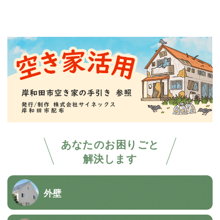
あなたのお困りごと
解決します
外壁