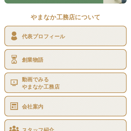
やまなか工務店について
代表プロフィール
創業物語
動画でみる
やまなか工務店
会社案内
スタッフ紹介