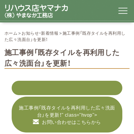
ホーム
お知らせ・新着情報
施工事例「既存タイルを再利用し
た広々洗面台」を更新！
施工事例「既存タイルを再利用した
広々洗面台」を更新！
施工事例「既存タイルを再利用した広々洗面
台」を更新！" class="hvop">
お問い合わせはこちらから