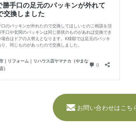
お問い合わせはこち