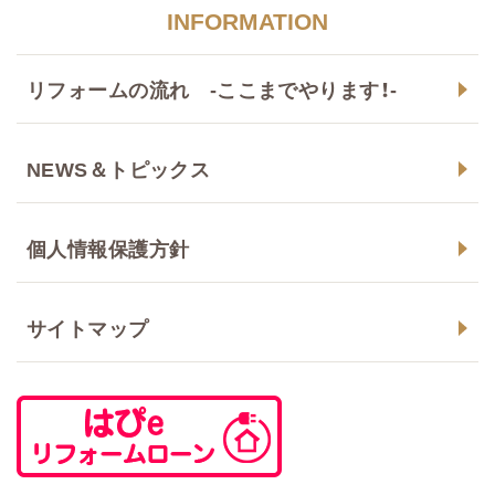
INFORMATION
リフォームの流れ -ここまでやります！-
NEWS＆トピックス
個人情報保護方針
サイトマップ