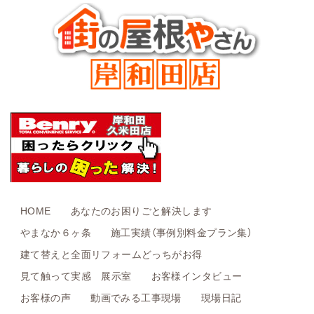
HOME
あなたのお困りごと解決します
やまなか６ヶ条
施工実績（事例別料金プラン集）
建て替えと全面リフォームどっちがお得
見て触って実感 展示室
お客様インタビュー
お客様の声
動画でみる工事現場
現場日記