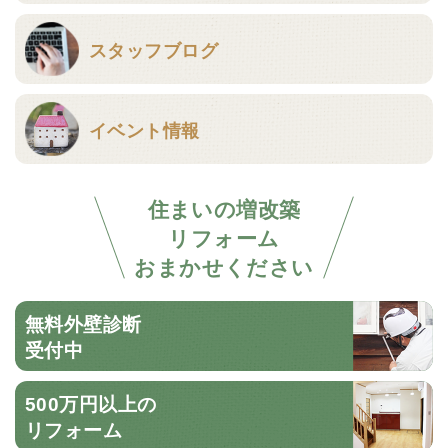
スタッフブログ
イベント情報
住まいの増改築
リフォーム
おまかせください
無料外壁診断
受付中
500万円以上の
リフォーム