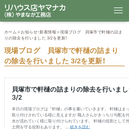
ホーム
お知らせ・新着情報
現場ブログ 貝塚市で軒樋の詰ま
りの除去を行いました 3/2を更新！
現場ブログ 貝塚市で軒樋の詰まり
の除去を行いました 3/2を更新！