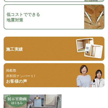
低コストでできる
地震対策
施工実績
掲載数
岸和田ナンバー１！
お客様の声