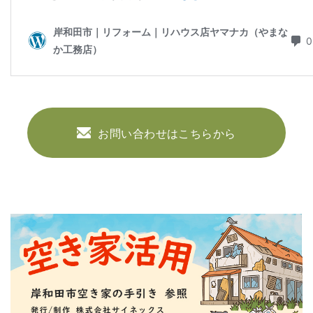
お問い合わせはこちらから