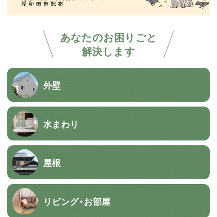
あなたのお困りごと
解決します
外壁
水まわり
屋根
リビング・お部屋