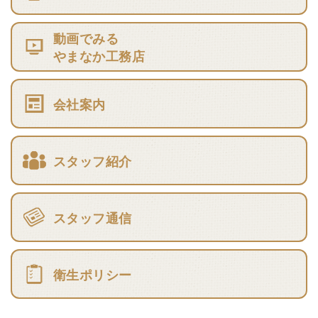
動画でみる
やまなか工務店
会社案内
スタッフ紹介
スタッフ通信
衛生ポリシー