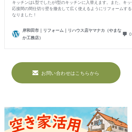
お問い合わせはこちらから