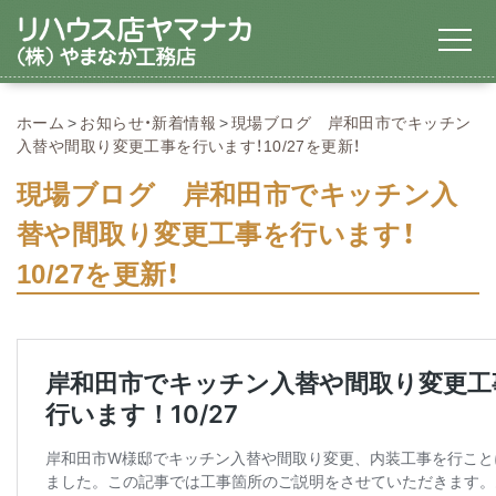
ホーム
お知らせ・新着情報
現場ブログ 岸和田市でキッチン
入替や間取り変更工事を行います！10/27を更新！
現場ブログ 岸和田市でキッチン入
替や間取り変更工事を行います！
10/27を更新！