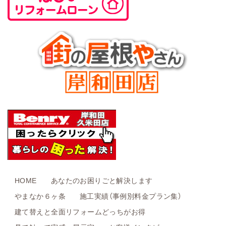
HOME
あなたのお困りごと解決します
やまなか６ヶ条
施工実績（事例別料金プラン集）
建て替えと全面リフォームどっちがお得