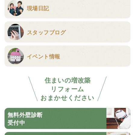
現場日記
スタッフブログ
イベント情報
住まいの増改築
リフォーム
おまかせください
無料外壁診断
受付中