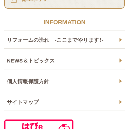
INFORMATION
リフォームの流れ -ここまでやります！-
NEWS＆トピックス
個人情報保護方針
サイトマップ