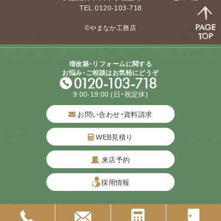
TEL.0120-103-718
©やまなか工務店
増改築・リフォームに関する
お悩み・ご相談はお気軽にどうぞ
9:00-19:00
(日・祝定休)
お問い合わせ・資料請求
WEB見積り
来店予約
質問してね！
採用情報