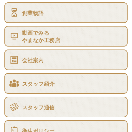
創業物語
動画でみる
やまなか工務店
会社案内
スタッフ紹介
スタッフ通信
衛生ポリシー