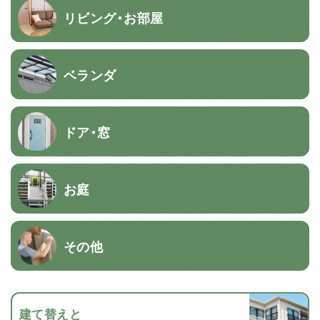
リビング・お部屋
ベランダ
ドア・窓
お庭
その他
建て替えと