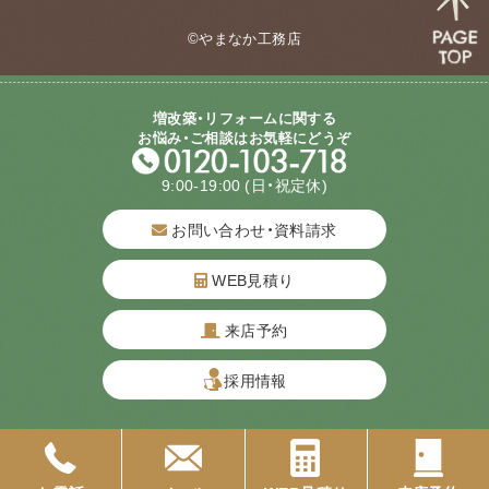
©やまなか工務店
増改築・リフォームに関する
お悩み・ご相談はお気軽にどうぞ
9:00-19:00
(日・祝定休)
お問い合わせ・資料請求
WEB見積り
来店予約
質問してね！
採用情報