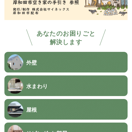
あなたのお困りごと
解決します
外壁
水まわり
屋根