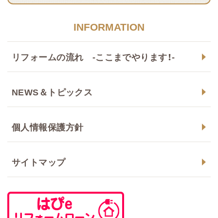
INFORMATION
リフォームの流れ -ここまでやります！-
NEWS＆トピックス
個人情報保護方針
サイトマップ