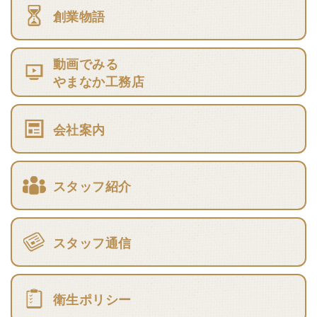
創業物語
動画でみる
やまなか工務店
会社案内
スタッフ紹介
スタッフ通信
衛生ポリシー