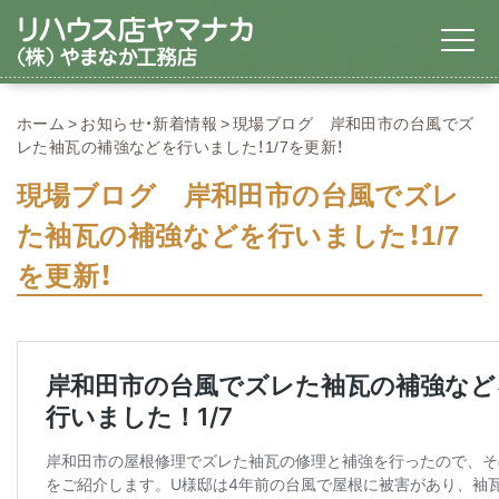
ホーム
お知らせ・新着情報
現場ブログ 岸和田市の台風でズ
レた袖瓦の補強などを行いました！1/7を更新！
現場ブログ 岸和田市の台風でズレ
た袖瓦の補強などを行いました！1/7
を更新！