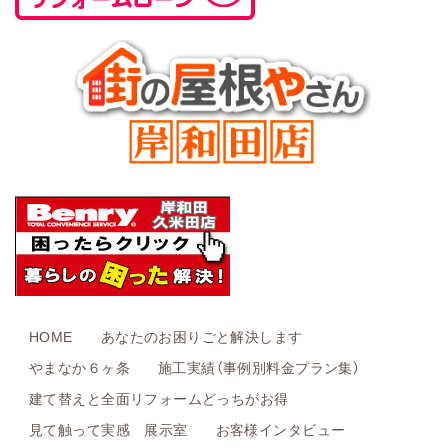
HOME
あなたのお困りごと解決します
やまなか６ヶ条
施工実績（事例別料金プラン集）
建て替えと全面リフォームどっちがお得
見て触って実感 展示室
お客様インタビュー