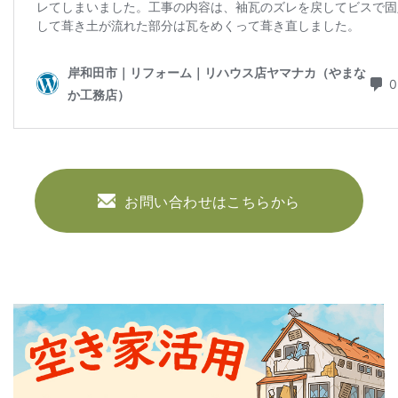
お問い合わせはこちらから