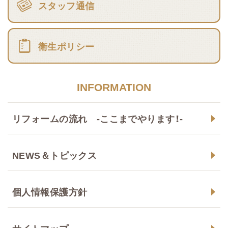
スタッフ通信
衛生ポリシー
INFORMATION
リフォームの流れ -ここまでやります！-
NEWS＆トピックス
個人情報保護方針