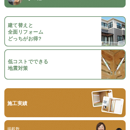
建て替えと
全面リフォーム
どっちがお得?
低コストでできる
地震対策
施工実績
掲載数