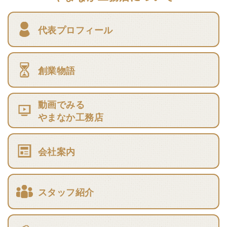
代表プロフィール
創業物語
動画でみる
やまなか工務店
会社案内
スタッフ紹介