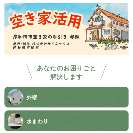
あなたのお困りごと
解決します
外壁
水まわり