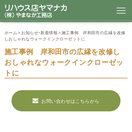
ホーム
お知らせ・新着情報
施工事例 岸和田市の広縁を改修
しおしゃれなウォークインクローゼットに
施工事例 岸和田市の広縁を改修し
おしゃれなウォークインクローゼッ
トに
お問い合わせはこちらから