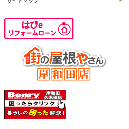
サイトマップ