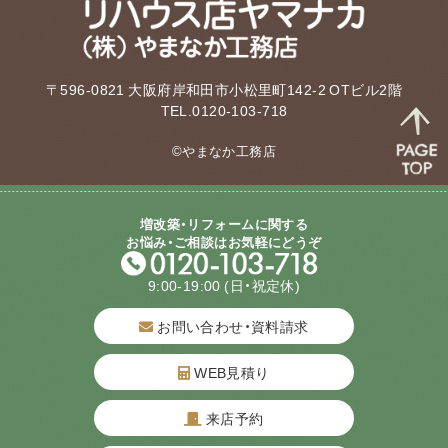
〒596-0821 大阪府岸和田市小松里町142-2 OTビル2階
TEL.0120-103-718
©やまなか工務店
増改築・リフォームに関する
お悩み・ご相談はお気軽にどうぞ
9:00-19:00
(日・祝定休)
お問い合わせ・資料請求
WEB見積り
来店予約
質問してね！