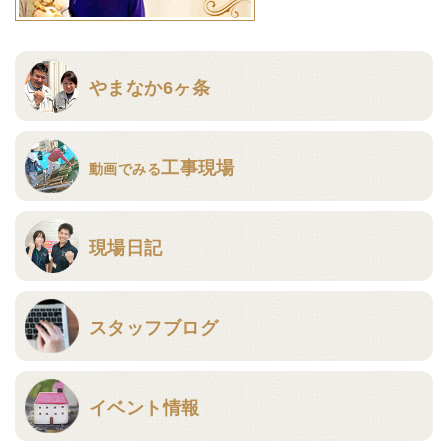
やまなか6ヶ条
工事現場
動画でみる
現場日記
スタッフブログ
イベント情報