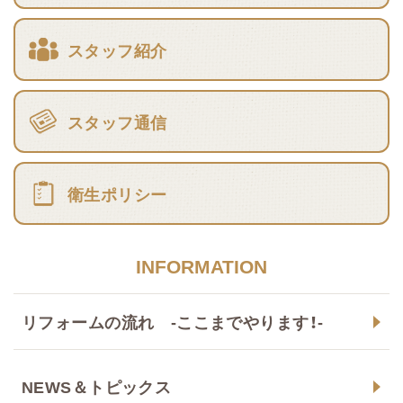
スタッフ紹介
スタッフ通信
衛生ポリシー
INFORMATION
リフォームの流れ -ここまでやります！-
NEWS＆トピックス