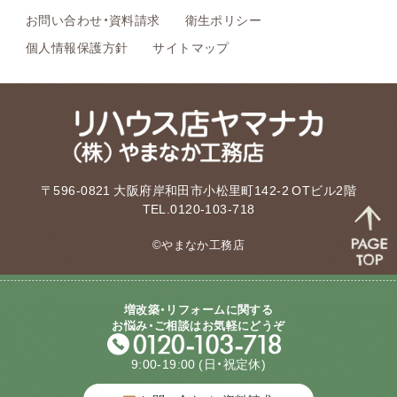
お問い合わせ・資料請求
衛生ポリシー
個人情報保護方針
サイトマップ
〒596-0821 大阪府岸和田市小松里町142-2 OTビル2階
TEL.0120-103-718
©やまなか工務店
増改築・リフォームに関する
お悩み・ご相談はお気軽にどうぞ
9:00-19:00
(日・祝定休)