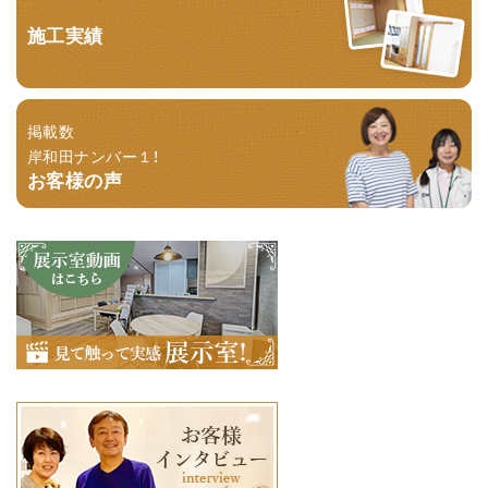
施工実績
掲載数
岸和田ナンバー１！
お客様の声