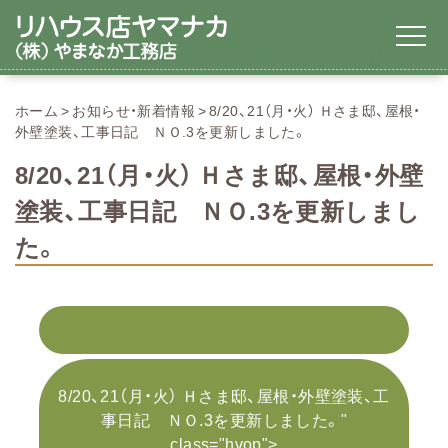
ホーム
お知らせ・新着情報
8/20、21（月・火） Ｈさま邸、屋根・
外壁塗装、工事日記 ＮＯ.3を更新しました。
8/20、21（月・火） Ｈさま邸、屋根・外壁
塗装、工事日記 ＮＯ.3を更新しまし
た。
8/20、21（月・火） Ｈさま邸、屋根・外壁塗装、工
事日記 ＮＯ.3を更新しました。"
class="hvop">