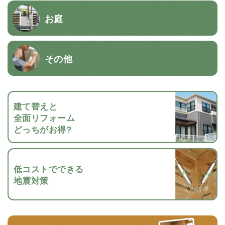
お庭
その他
建て替えと
全面リフォーム
どっちがお得?
低コストでできる
地震対策