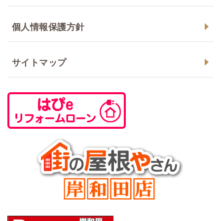
個人情報保護方針
サイトマップ