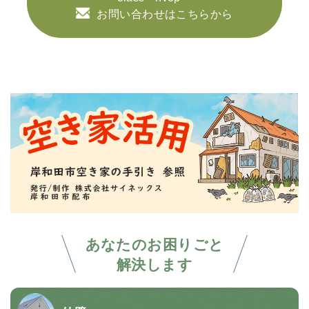
お問い合わせはこちらから
あなたのお困りごと
解決します