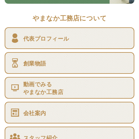
やまなか工務店について
代表プロフィール
創業物語
動画でみる
やまなか工務店
会社案内
スタッフ紹介