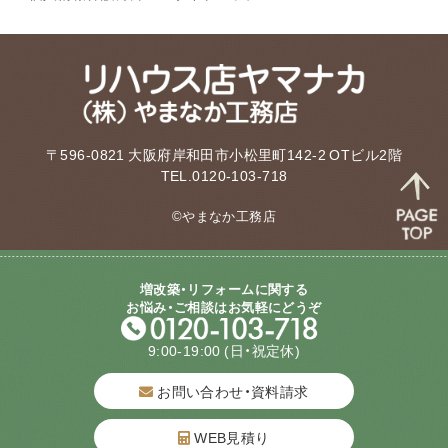
〒596-0821 大阪府岸和田市小松里町142-2 OTビル2階
TEL.0120-103-718
©やまなか工務店
増改築・リフォームに関する
お悩み・ご相談はお気軽にどうぞ
9:00-19:00
(日・祝定休)
お問い合わせ・資料請求
WEB見積り