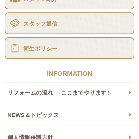
スタッフ通信
衛生ポリシー
INFORMATION
リフォームの流れ -ここまでやります！-
NEWS＆トピックス
個人情報保護方針