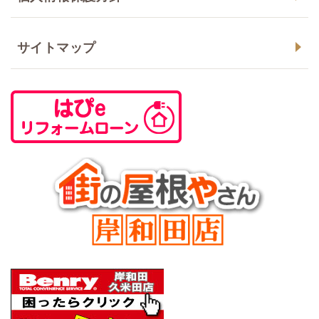
サイトマップ