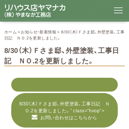
ホーム
お知らせ・新着情報
8/30（木）Ｆさま邸、外壁塗装、工事
日記 ＮＯ.2を更新しました。
8/30（木）Ｆさま邸、外壁塗装、工事日
記 ＮＯ.2を更新しました。
8/30（木）Ｆさま邸、外壁塗装、工事日記 Ｎ
Ｏ.2を更新しました。" class="hvop">
お問い合わせはこちらから