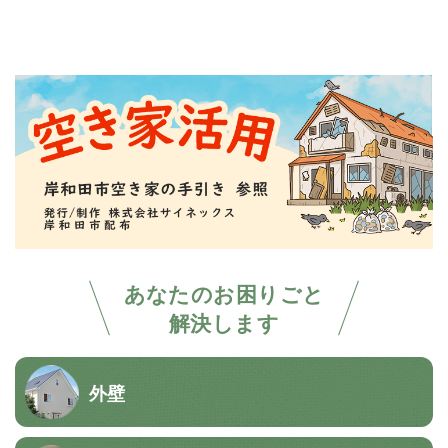
あなたのお困りごと
解決します
外壁