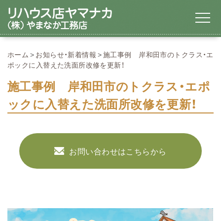
ホーム
お知らせ・新着情報
施工事例 岸和田市のトクラス・エ
ポックに入替えた洗面所改修を更新！
施工事例 岸和田市のトクラス・エポ
ックに入替えた洗面所改修を更新！
お問い合わせはこちらから