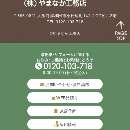
〒596-0821 大阪府岸和田市小松里町142-2 OTビル2階
TEL.0120-103-718
©やまなか工務店
増改築・リフォームに関する
お悩み・ご相談はお気軽にどうぞ
9:00-19:00
(日・祝定休)
お問い合わせ・資料請求
WEB見積り
来店予約
質問してね！
採用情報