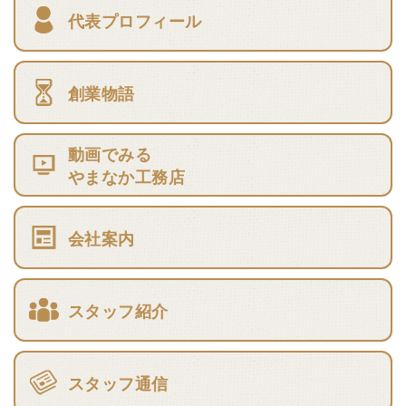
代表プロフィール
創業物語
動画でみる
やまなか工務店
会社案内
スタッフ紹介
スタッフ通信