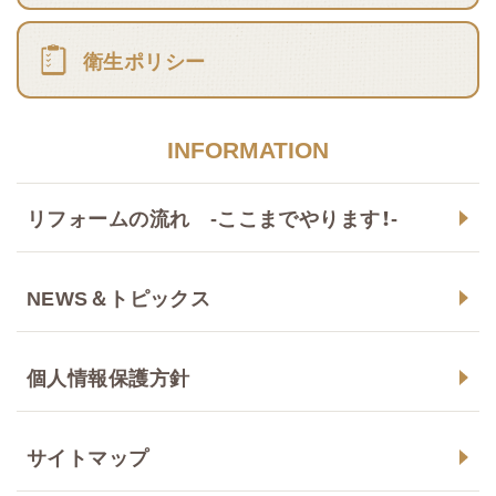
衛生ポリシー
INFORMATION
リフォームの流れ -ここまでやります！-
NEWS＆トピックス
個人情報保護方針
サイトマップ