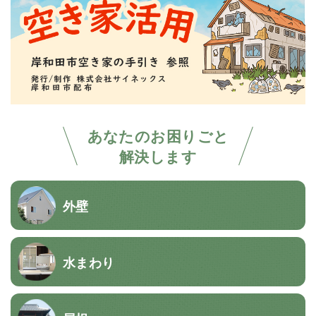
あなたのお困りごと
解決します
外壁
水まわり