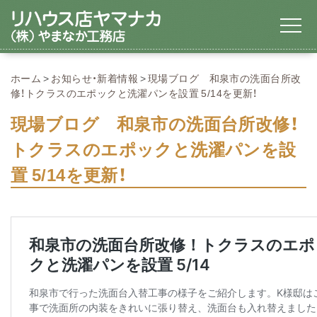
ホーム
お知らせ・新着情報
現場ブログ 和泉市の洗面台所改
修！トクラスのエポックと洗濯パンを設置 5/14を更新！
現場ブログ 和泉市の洗面台所改修！
トクラスのエポックと洗濯パンを設
置 5/14を更新！