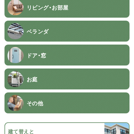
リビング・お部屋
ベランダ
ドア・窓
お庭
その他
建て替えと