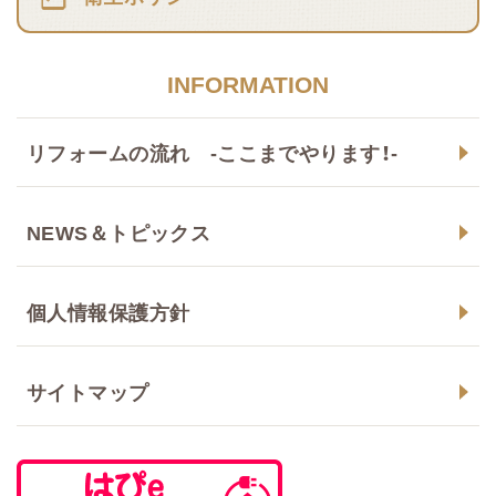
INFORMATION
リフォームの流れ -ここまでやります！-
NEWS＆トピックス
個人情報保護方針
サイトマップ