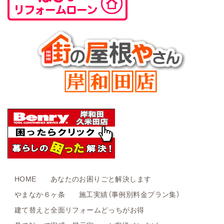
HOME
あなたのお困りごと解決します
やまなか６ヶ条
施工実績（事例別料金プラン集）
建て替えと全面リフォームどっちがお得