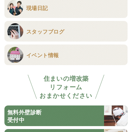
現場日記
スタッフブログ
イベント情報
住まいの増改築
リフォーム
おまかせください
無料外壁診断
受付中