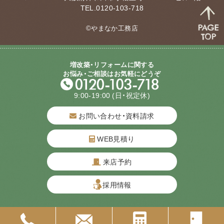
TEL.0120-103-718
©やまなか工務店
増改築・リフォームに関する
お悩み・ご相談はお気軽にどうぞ
9:00-19:00
(日・祝定休)
お問い合わせ・資料請求
WEB見積り
来店予約
質問してね！
採用情報