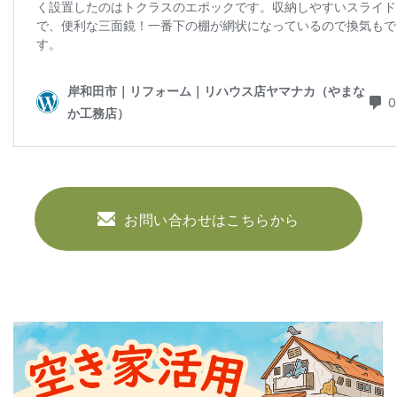
お問い合わせはこちらから