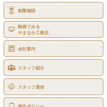
創業物語
動画でみる
やまなか工務店
会社案内
スタッフ紹介
スタッフ通信
衛生ポリシー