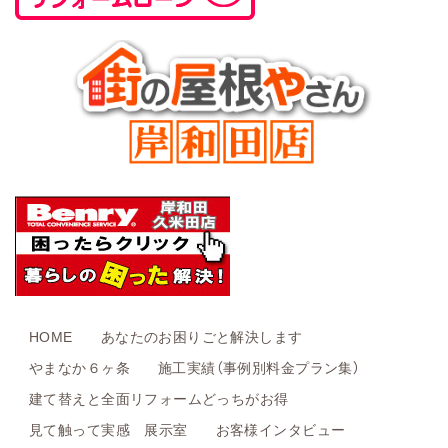
HOME
あなたのお困りごと解決します
やまなか６ヶ条
施工実績（事例別料金プラン集）
建て替えと全面リフォームどっちがお得
見て触って実感 展示室
お客様インタビュー