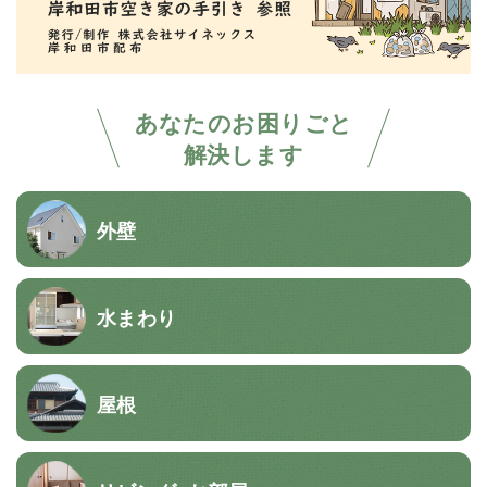
あなたのお困りごと
解決します
外壁
水まわり
屋根