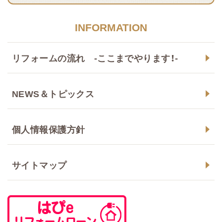
INFORMATION
リフォームの流れ -ここまでやります！-
NEWS＆トピックス
個人情報保護方針
サイトマップ