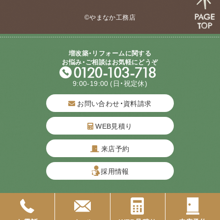
©やまなか工務店
増改築・リフォームに関する
お悩み・ご相談はお気軽にどうぞ
9:00-19:00
(日・祝定休)
お問い合わせ・資料請求
WEB見積り
来店予約
質問してね！
採用情報