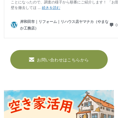
お問い合わせはこちらから