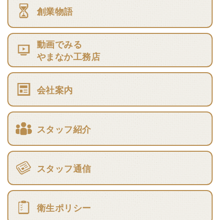
創業物語
動画でみる
やまなか工務店
会社案内
スタッフ紹介
スタッフ通信
衛生ポリシー