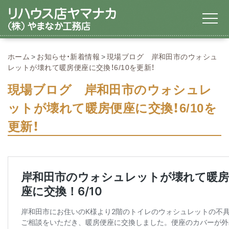
ホーム
お知らせ・新着情報
現場ブログ 岸和田市のウォシュ
レットが壊れて暖房便座に交換！6/10を更新！
現場ブログ 岸和田市のウォシュレ
ットが壊れて暖房便座に交換！6/10を
更新！