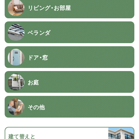
リビング・お部屋
ベランダ
ドア・窓
お庭
その他
建て替えと