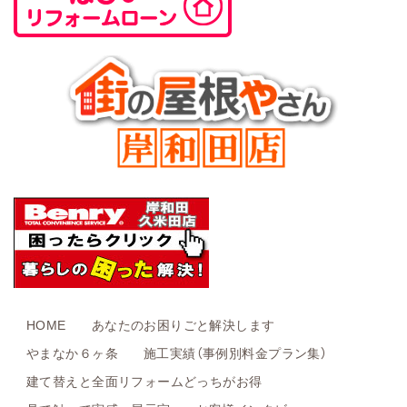
HOME
あなたのお困りごと解決します
やまなか６ヶ条
施工実績（事例別料金プラン集）
建て替えと全面リフォームどっちがお得