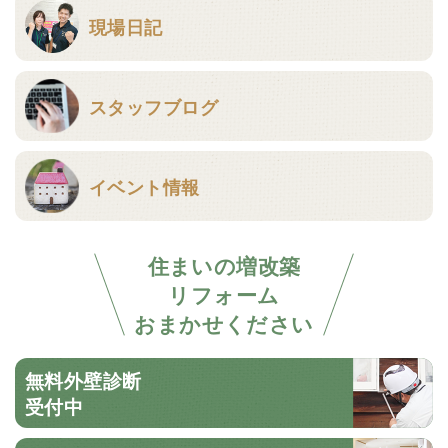
現場日記
スタッフブログ
イベント情報
住まいの増改築
リフォーム
おまかせください
無料外壁診断
受付中