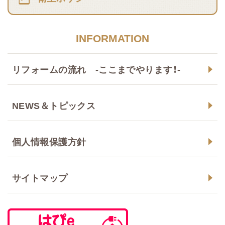
INFORMATION
リフォームの流れ -ここまでやります！-
NEWS＆トピックス
個人情報保護方針
サイトマップ