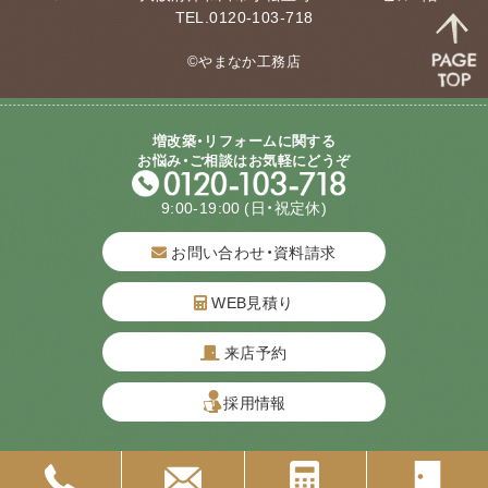
TEL.0120-103-718
©やまなか工務店
増改築・リフォームに関する
お悩み・ご相談はお気軽にどうぞ
9:00-19:00
(日・祝定休)
お問い合わせ・資料請求
WEB見積り
来店予約
質問してね！
採用情報