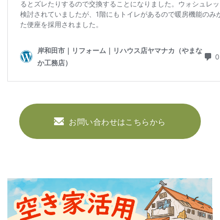
お問い合わせはこちらから