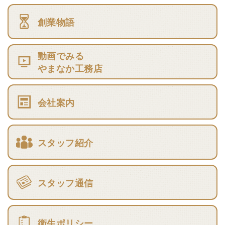
創業物語
動画でみる
やまなか工務店
会社案内
スタッフ紹介
スタッフ通信
衛生ポリシー