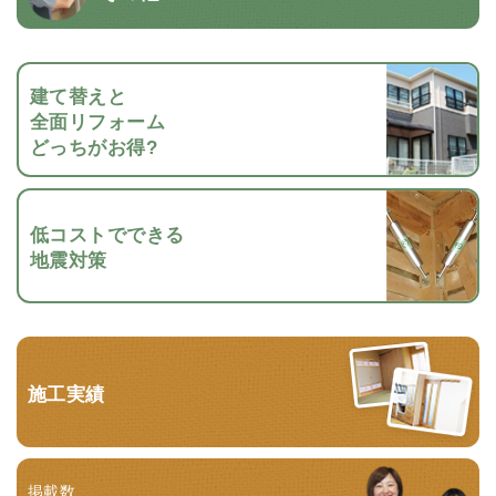
建て替えと
全面リフォーム
どっちがお得?
低コストでできる
地震対策
施工実績
掲載数