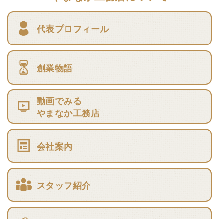
代表プロフィール
創業物語
動画でみる
やまなか工務店
会社案内
スタッフ紹介