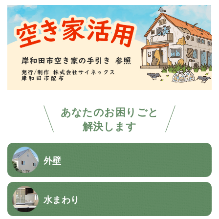
あなたのお困りごと
解決します
外壁
水まわり