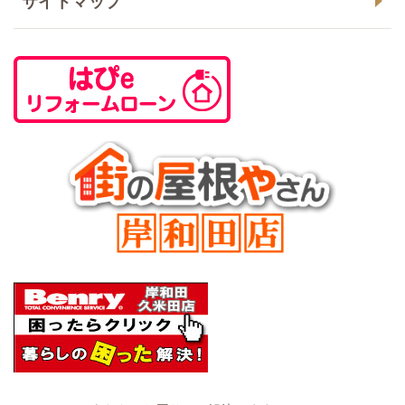
サイトマップ