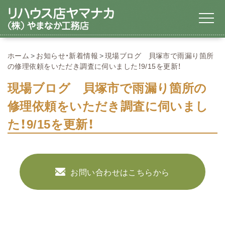
ホーム
お知らせ・新着情報
現場ブログ 貝塚市で雨漏り箇所
の修理依頼をいただき調査に伺いました！9/15を更新！
現場ブログ 貝塚市で雨漏り箇所の
修理依頼をいただき調査に伺いまし
た！9/15を更新！
お問い合わせはこちらから