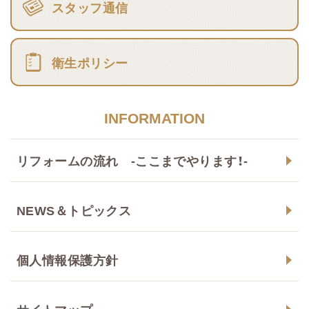
スタッフ通信
衛生ポリシー
INFORMATION
リフォームの流れ -ここまでやります！-
NEWS＆トピックス
個人情報保護方針