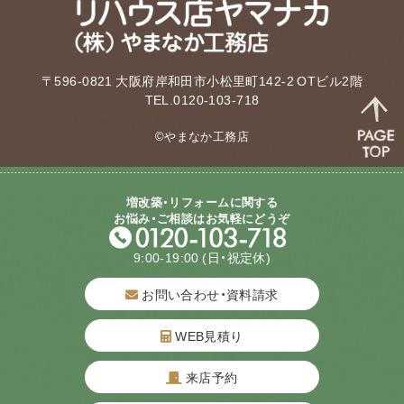
〒596-0821 大阪府岸和田市小松里町142-2 OTビル2階
TEL.0120-103-718
©やまなか工務店
増改築・リフォームに関する
お悩み・ご相談はお気軽にどうぞ
9:00-19:00
(日・祝定休)
お問い合わせ・資料請求
WEB見積り
来店予約
質問してね！