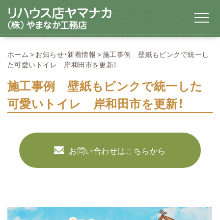
ホーム
お知らせ・新着情報
施工事例 壁紙もピンクで統一し
た可愛いトイレ 岸和田市を更新！
施工事例 壁紙もピンクで統一した
可愛いトイレ 岸和田市を更新！
お問い合わせはこちらから