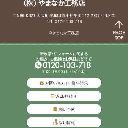
〒596-0821 大阪府岸和田市小松里町142-2 OTビル2階
TEL.0120-103-718
©やまなか工務店
増改築・リフォームに関する
お悩み・ご相談はお気軽にどうぞ
9:00-19:00
(日・祝定休)
お問い合わせ・資料請求
WEB見積り
来店予約
質問してね！
採用情報