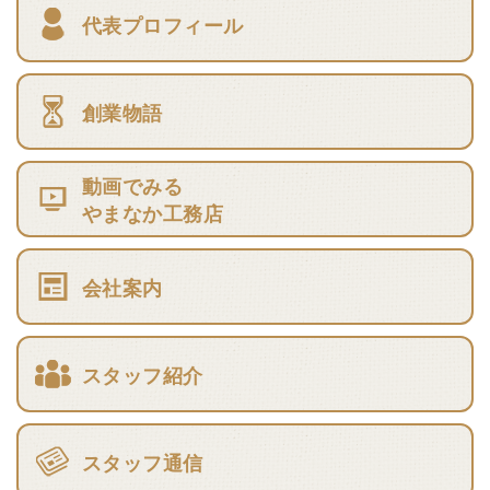
代表プロフィール
創業物語
動画でみる
やまなか工務店
会社案内
スタッフ紹介
スタッフ通信