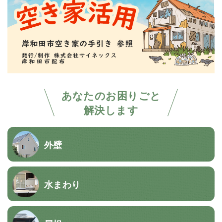
あなたのお困りごと
解決します
外壁
水まわり