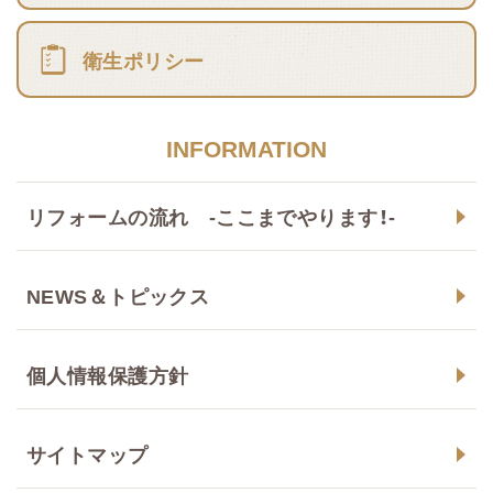
衛生ポリシー
INFORMATION
リフォームの流れ -ここまでやります！-
NEWS＆トピックス
個人情報保護方針
サイトマップ