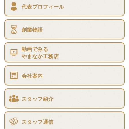
代表プロフィール
創業物語
動画でみる
やまなか工務店
会社案内
スタッフ紹介
スタッフ通信