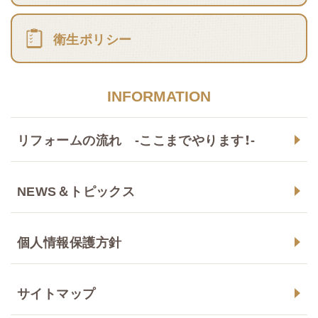
衛生ポリシー
INFORMATION
リフォームの流れ -ここまでやります！-
NEWS＆トピックス
個人情報保護方針
サイトマップ