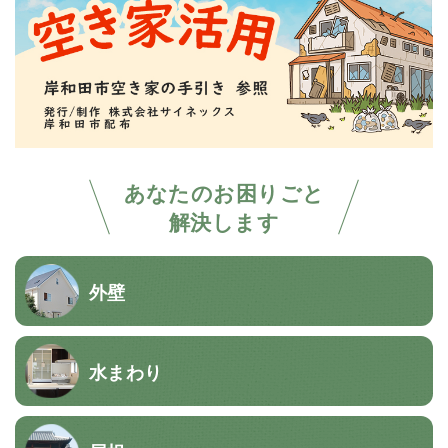
あなたのお困りごと
解決します
外壁
水まわり