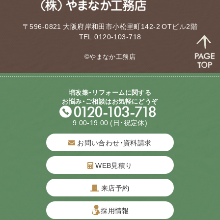
〒596-0821 大阪府岸和田市小松里町142-2 OTビル2階
TEL.0120-103-718
©やまなか工務店
増改築・リフォームに関する
お悩み・ご相談はお気軽にどうぞ
9:00-19:00
(日・祝定休)
お問い合わせ・資料請求
WEB見積り
来店予約
質問してね！
採用情報