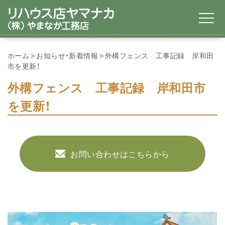
ホーム
お知らせ・新着情報
外構フェンス 工事記録 岸和田
市を更新！
外構フェンス 工事記録 岸和田市
を更新！
お問い合わせはこちらから