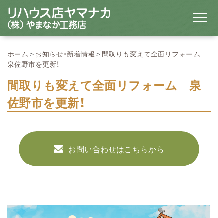
ホーム
お知らせ・新着情報
間取りも変えて全面リフォーム
泉佐野市を更新！
間取りも変えて全面リフォーム 泉
佐野市を更新！
お問い合わせはこちらから