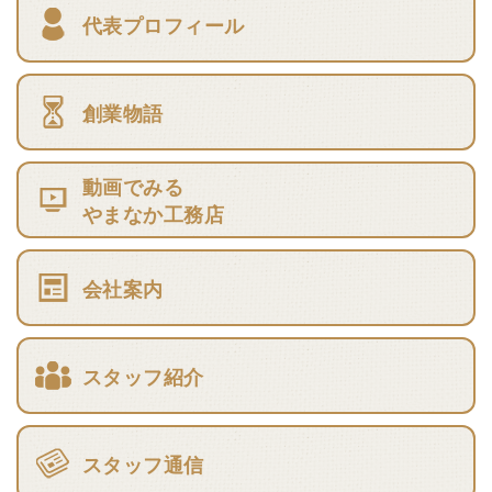
代表プロフィール
創業物語
動画でみる
やまなか工務店
会社案内
スタッフ紹介
スタッフ通信