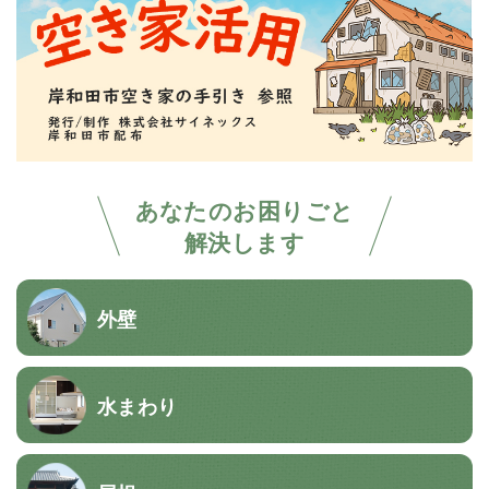
あなたのお困りごと
解決します
外壁
水まわり