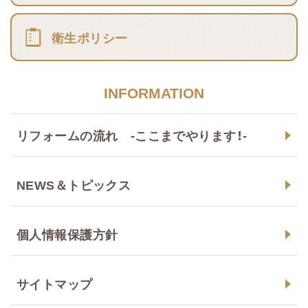
衛生ポリシー
INFORMATION
リフォームの流れ -ここまでやります！-
NEWS＆トピックス
個人情報保護方針
サイトマップ