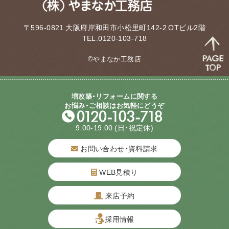
〒596-0821 大阪府岸和田市小松里町142-2 OTビル2階
TEL.0120-103-718
©やまなか工務店
増改築・リフォームに関する
お悩み・ご相談はお気軽にどうぞ
9:00-19:00
(日・祝定休)
お問い合わせ・資料請求
WEB見積り
来店予約
質問してね！
採用情報