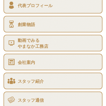
代表プロフィール
創業物語
動画でみる
やまなか工務店
会社案内
スタッフ紹介
スタッフ通信