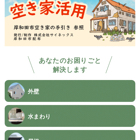
あなたのお困りごと
解決します
外壁
水まわり