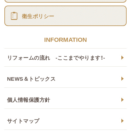
衛生ポリシー
INFORMATION
リフォームの流れ -ここまでやります！-
NEWS＆トピックス
個人情報保護方針
サイトマップ