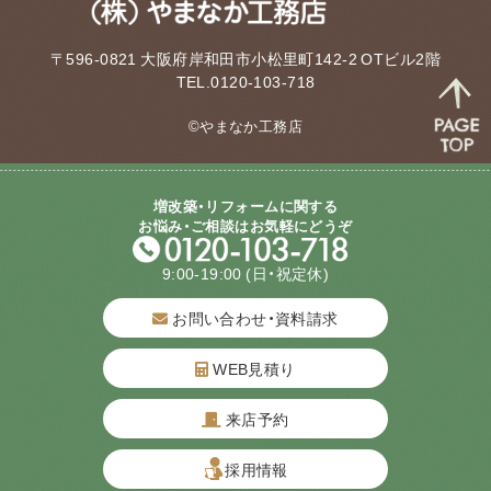
〒596-0821 大阪府岸和田市小松里町142-2 OTビル2階
TEL.0120-103-718
©やまなか工務店
増改築・リフォームに関する
お悩み・ご相談はお気軽にどうぞ
9:00-19:00
(日・祝定休)
お問い合わせ・資料請求
WEB見積り
来店予約
質問してね！
採用情報