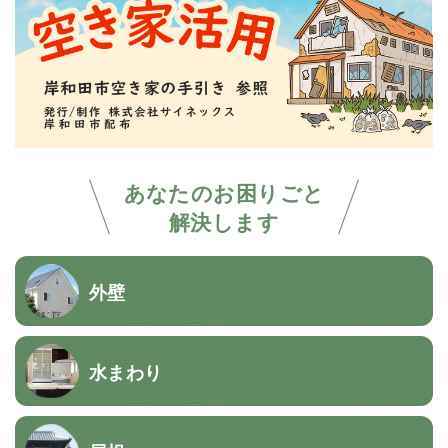
あなたのお困りごと
解決します
外壁
水まわり