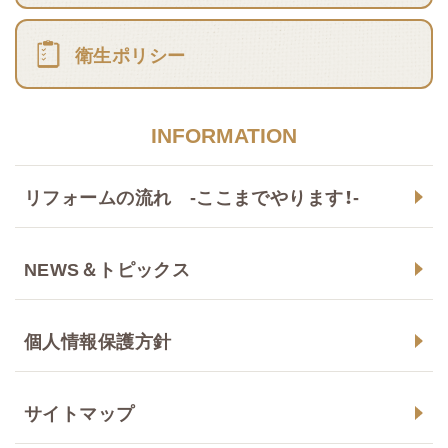
衛生ポリシー
INFORMATION
リフォームの流れ -ここまでやります！-
NEWS＆トピックス
個人情報保護方針
サイトマップ