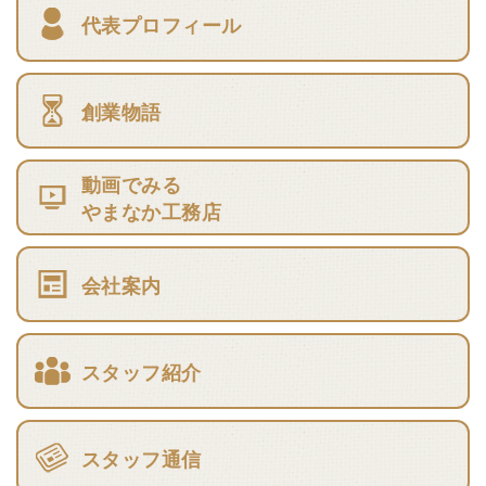
代表プロフィール
創業物語
動画でみる
やまなか工務店
会社案内
スタッフ紹介
スタッフ通信