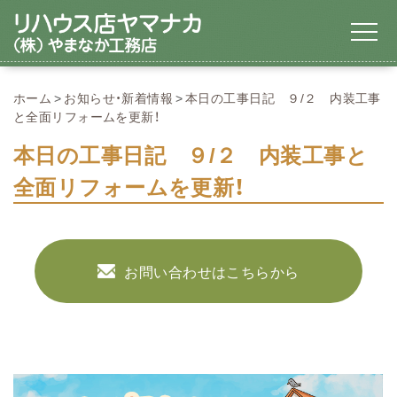
ホーム
お知らせ・新着情報
本日の工事日記 ９/２ 内装工事
と全面リフォームを更新！
本日の工事日記 ９/２ 内装工事と
全面リフォームを更新！
お問い合わせはこちらから