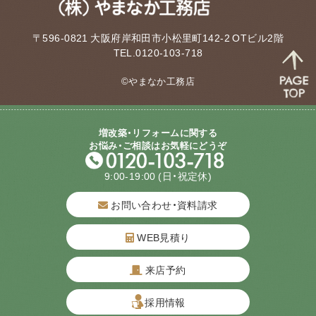
〒596-0821 大阪府岸和田市小松里町142-2 OTビル2階
TEL.0120-103-718
©やまなか工務店
増改築・リフォームに関する
お悩み・ご相談はお気軽にどうぞ
9:00-19:00
(日・祝定休)
お問い合わせ・資料請求
WEB見積り
来店予約
質問してね！
採用情報