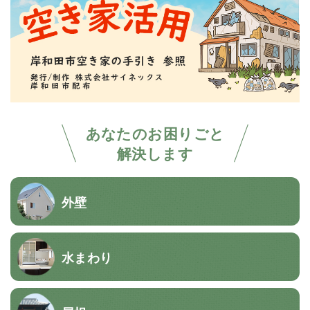
あなたのお困りごと
解決します
外壁
水まわり