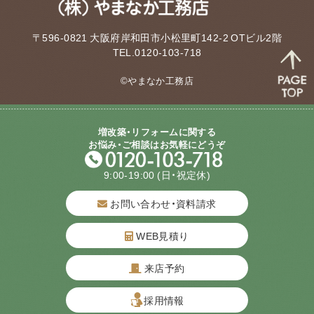
〒596-0821 大阪府岸和田市小松里町142-2 OTビル2階
TEL.0120-103-718
©やまなか工務店
増改築・リフォームに関する
お悩み・ご相談はお気軽にどうぞ
9:00-19:00
(日・祝定休)
お問い合わせ・資料請求
WEB見積り
来店予約
質問してね！
採用情報