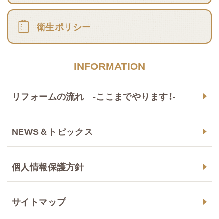
衛生ポリシー
INFORMATION
リフォームの流れ -ここまでやります！-
NEWS＆トピックス
個人情報保護方針
サイトマップ