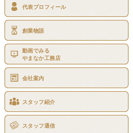
代表プロフィール
創業物語
動画でみる
やまなか工務店
会社案内
スタッフ紹介
スタッフ通信