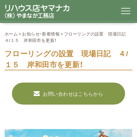
ホーム
お知らせ・新着情報
フローリングの設置 現場日記
４/１５ 岸和田市を更新！
フローリングの設置 現場日記 ４/
１５ 岸和田市を更新！
お問い合わせはこちらから