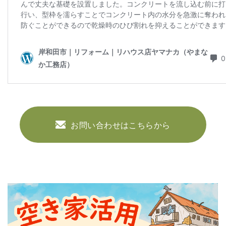
お問い合わせはこちらから