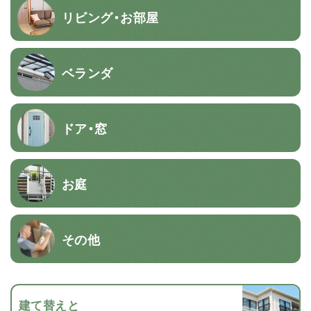
リビング・お部屋
ベランダ
ドア・窓
お庭
その他
建て替えと