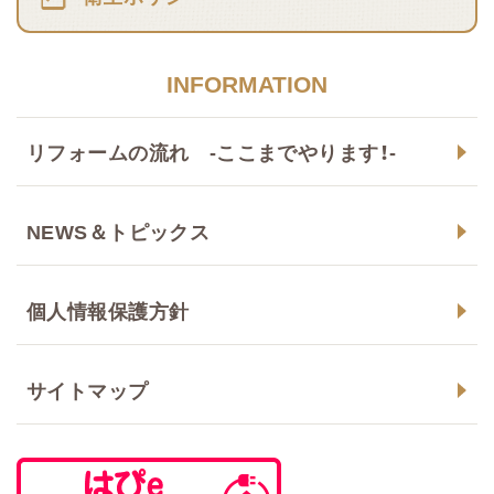
INFORMATION
リフォームの流れ -ここまでやります！-
NEWS＆トピックス
個人情報保護方針
サイトマップ