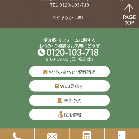
TEL.0120-103-718
©やまなか工務店
増改築・リフォームに関する
お悩み・ご相談はお気軽にどうぞ
9:00-19:00
(日・祝定休)
お問い合わせ・資料請求
WEB見積り
来店予約
質問してね！
採用情報