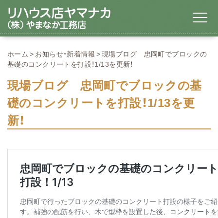
ホーム
お知らせ・新着情報
現場ブログ 忠岡町でブロックの
基礎のコンクリートを打設！1/13を更新！
現場ブログ 忠岡町でブロックの基
礎のコンクリートを打設！1/13を更
新！