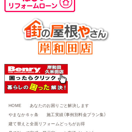
HOME
あなたのお困りごと解決します
やまなか６ヶ条
施工実績（事例別料金プラン集）
建て替えと全面リフォームどっちがお得