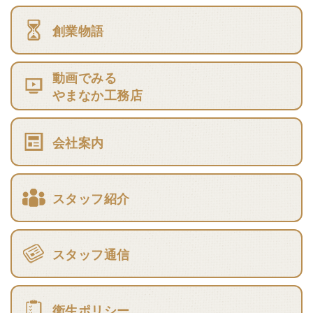
創業物語
動画でみる
やまなか工務店
会社案内
スタッフ紹介
スタッフ通信
衛生ポリシー