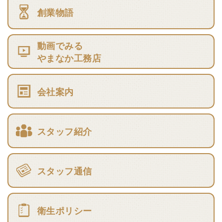
創業物語
動画でみる
やまなか工務店
会社案内
スタッフ紹介
スタッフ通信
衛生ポリシー