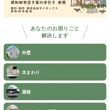
あなたのお困りごと
解決します
外壁
水まわり
屋根