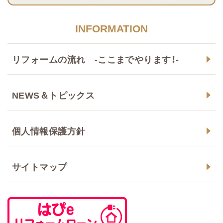
INFORMATION
リフォームの流れ -ここまでやります！-
NEWS＆トピックス
個人情報保護方針
サイトマップ