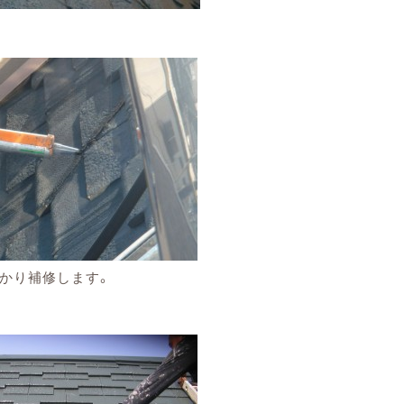
かり補修します。