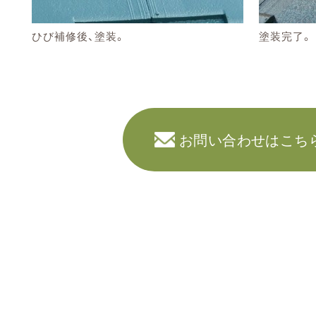
ひび補修後、塗装。
塗装完了。
お問い合わせはこち