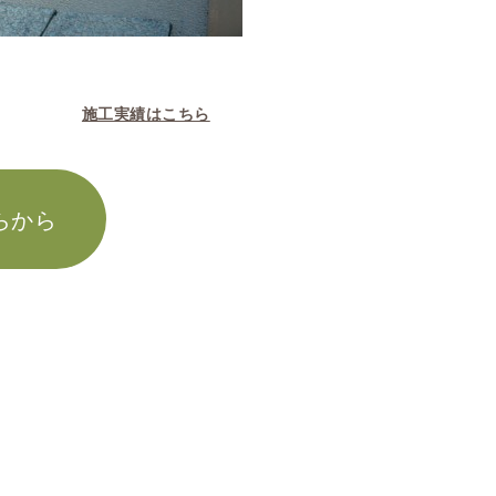
施工実績はこちら
らから