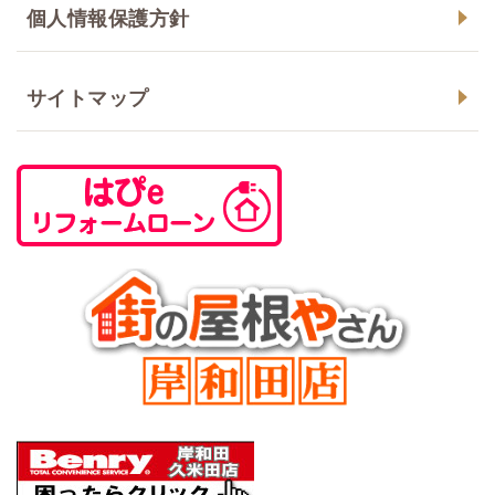
個人情報保護方針
サイトマップ