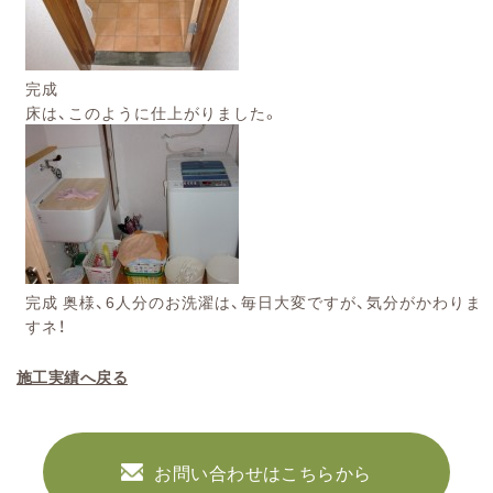
完成
床は、このように仕上がりました。
完成 奥様、6人分のお洗濯は、毎日大変ですが、気分がかわりま
すネ！
施工実績へ戻る
お問い合わせはこちらから