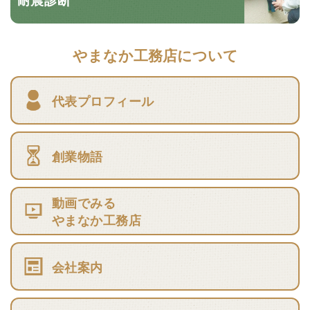
やまなか工務店について
代表プロフィール
創業物語
動画でみる
やまなか工務店
会社案内