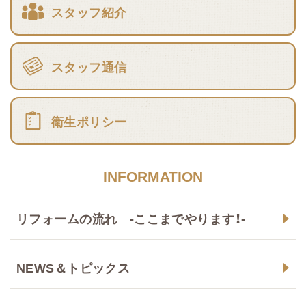
スタッフ紹介
スタッフ通信
衛生ポリシー
INFORMATION
リフォームの流れ -ここまでやります！-
NEWS＆トピックス