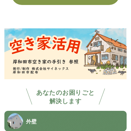
あなたのお困りごと
解決します
外壁