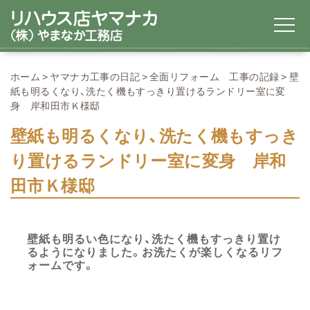
ホーム
ヤマナカ工事の日記
全面リフォーム 工事の記録
壁
紙も明るくなり、洗たく機もすっきり置けるランドリー室に変
身 岸和田市Ｋ様邸
壁紙も明るくなり、洗たく機もすっき
り置けるランドリー室に変身 岸和
田市Ｋ様邸
壁紙も明るい色になり、洗たく機もすっきり置け
るようになりました。お洗たくが楽しくなるリフ
ォームです。