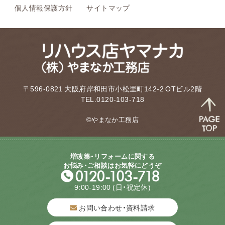
個人情報保護方針
サイトマップ
〒596-0821 大阪府岸和田市小松里町142-2 OTビル2階
TEL.0120-103-718
©やまなか工務店
増改築・リフォームに関する
お悩み・ご相談はお気軽にどうぞ
9:00-19:00
(日・祝定休)
お問い合わせ・資料請求