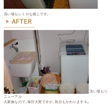
洗い場もレトロな感じです。
洗い場もリ
ニューアル
大家族なので、毎日大変ですが、気分もかわりますネ。