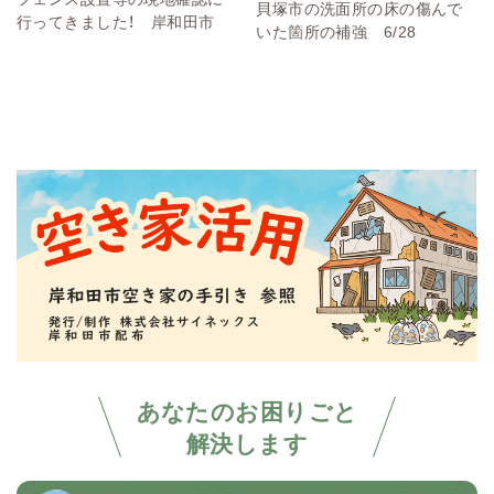
貝塚市の洗面所の床の傷んで
行ってきました！ 岸和田市
いた箇所の補強 6/28
あなたのお困りごと
解決します