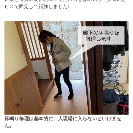
ビスで固定して補強しました！
床鳴り修理は基本的に二人現場に入らないといけませ
ん。