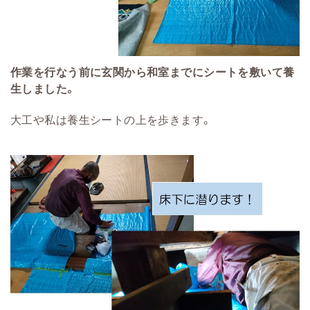
作業を行なう前に玄関から和室までにシートを敷いて養
生しました。
大工や私は養生シートの上を歩きます。