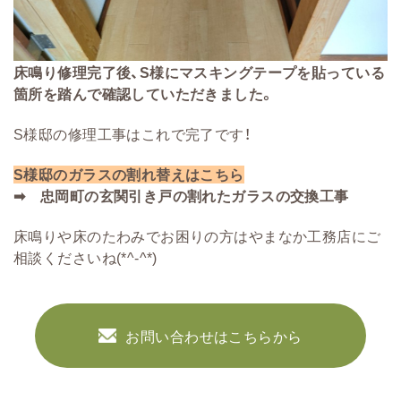
床鳴り修理完了後、S様にマスキングテープを貼っている
箇所を踏んで確認していただきました。
S様邸の修理工事はこれで完了です！
S様邸のガラスの割れ替えはこちら
➡
忠岡町の玄関引き戸の割れたガラスの交換工事
床鳴りや床のたわみでお困りの方はやまなか工務店にご
相談くださいね(*^-^*)
お問い合わせはこちらから