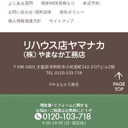
よくある質問
簡単WEB見積もり
来店予約
お問い合わせ・資料請求
衛生ポリシー
個人情報保護方針
サイトマップ
〒596-0821 大阪府岸和田市小松里町142-2 OTビル2階
TEL.0120-103-718
©やまなか工務店
増改築・リフォームに関する
お悩み・ご相談はお気軽にどうぞ
9:00-19:00
(日・祝定休)