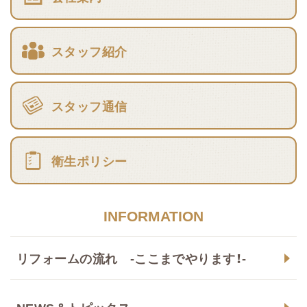
スタッフ紹介
スタッフ通信
衛生ポリシー
INFORMATION
リフォームの流れ -ここまでやります！-