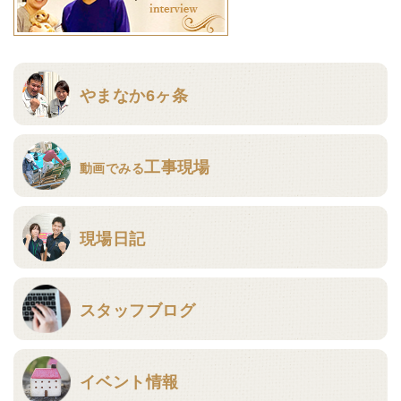
やまなか6ヶ条
工事現場
動画でみる
現場日記
スタッフブログ
イベント情報