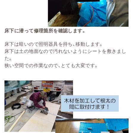
床下に潜って修理箇所を確認します。
床下は暗いので照明器具を持ち、移動します。
床下は土の地面なので汚れないようにシートを敷きまし
た。
狭い空間での作業なので、とても大変です。