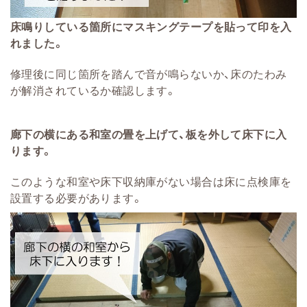
床鳴りしている箇所にマスキングテープを貼って印を入
れました。
修理後に同じ箇所を踏んで音が鳴らないか、床のたわみ
が解消されているか確認します。
廊下の横にある和室の畳を上げて、板を外して床下に入
ります。
このような和室や床下収納庫がない場合は床に点検庫を
設置する必要があります。