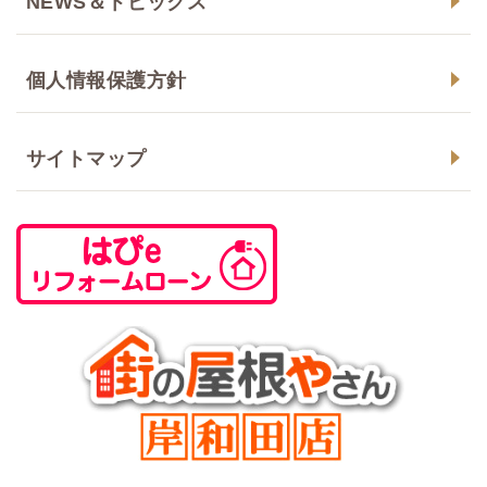
NEWS＆トピックス
個人情報保護方針
サイトマップ