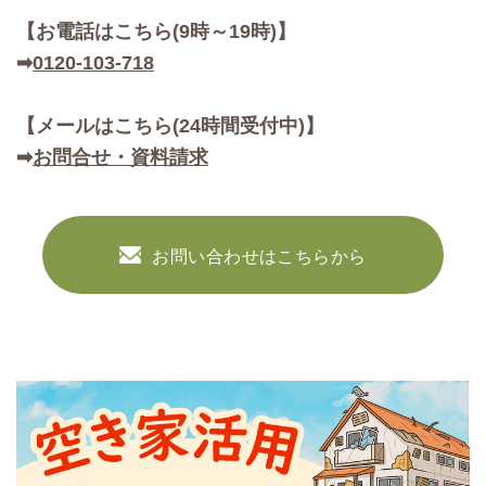
【お
電話はこちら(9時～19時)】
➡
0120-103-718
【メールはこちら(24時間受付中)】
➡
お問合せ・資料請求
お問い合わせはこちらから