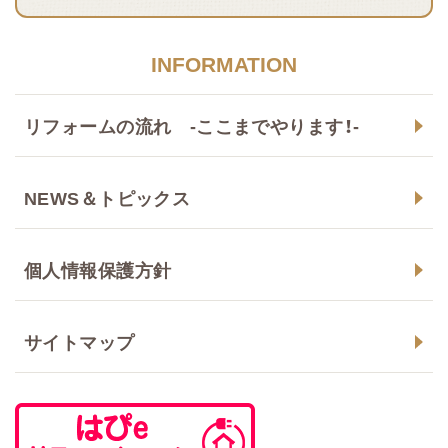
INFORMATION
リフォームの流れ -ここまでやります！-
NEWS＆トピックス
個人情報保護方針
サイトマップ