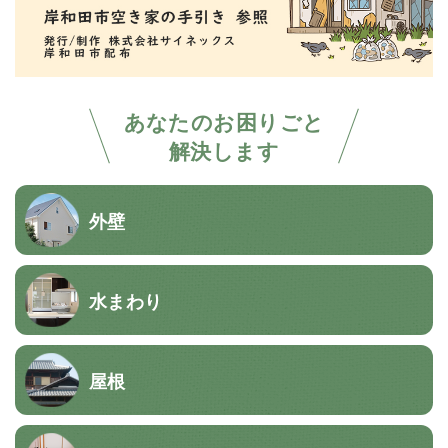
あなたのお困りごと
解決します
外壁
水まわり
屋根