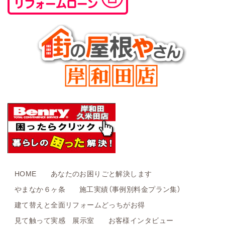
HOME
あなたのお困りごと解決します
やまなか６ヶ条
施工実績（事例別料金プラン集）
建て替えと全面リフォームどっちがお得
見て触って実感 展示室
お客様インタビュー