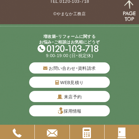
TEL.0120-103-718
©やまなか工務店
増改築・リフォームに関する
お悩み・ご相談はお気軽にどうぞ
9:00-19:00
(日・祝定休)
お問い合わせ・資料請求
WEB見積り
来店予約
質問してね！
採用情報