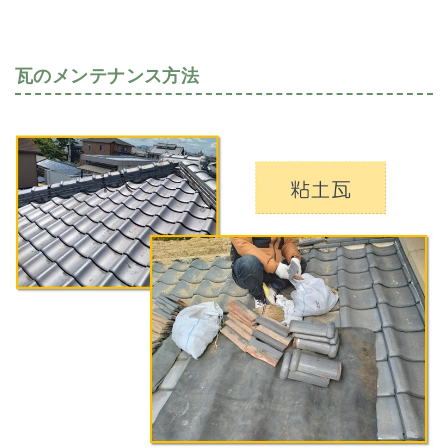
瓦のメンテナンス方法