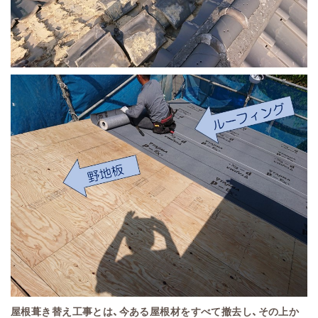
屋根葺き替え工事とは、今ある屋根材をすべて撤去し、その上か