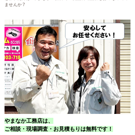
ませんか？
やまなか工務店は、
ご相談・現場調査・お見積もりは無料です！