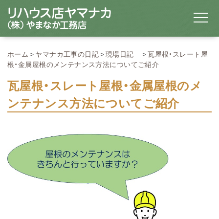
ホーム
ヤマナカ工事の日記
現場日記
瓦屋根・スレート屋
根・金属屋根のメンテナンス方法についてご紹介
瓦屋根・スレート屋根・金属屋根のメ
ンテナンス方法についてご紹介