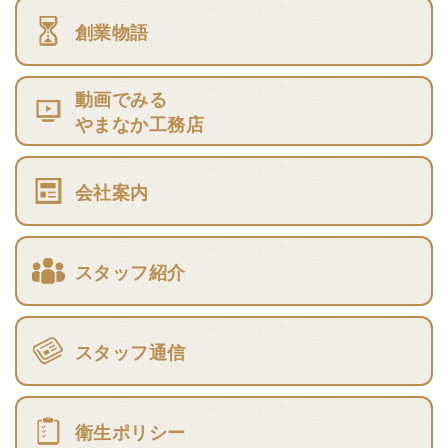
創業物語
動画でみる
やまなか工務店
会社案内
スタッフ紹介
スタッフ通信
衛生ポリシー