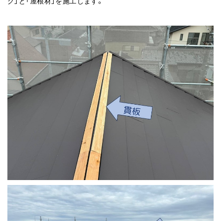
グ」と「屋根材」を施工します。