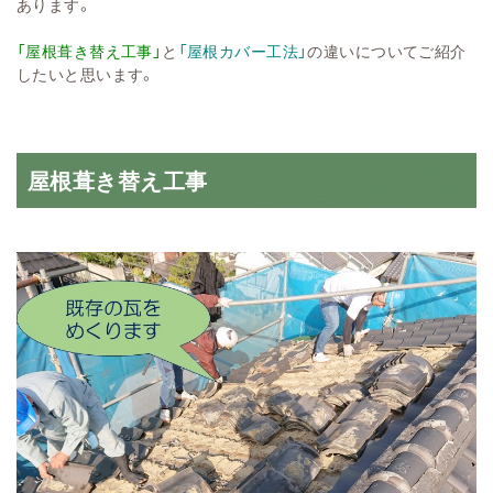
あります。
「屋根葺き替え工事」
と
「屋根カバー工法」
の違いについてご紹介
したいと思います。
屋根葺き替え工事