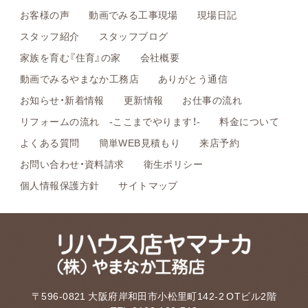
お客様の声
動画でみる工事現場
現場日記
スタッフ紹介
スタッフブログ
家族を育む『住育』の家
会社概要
動画でみるやまなか工務店
ありがとう通信
お知らせ・新着情報
更新情報
お仕事の流れ
リフォームの流れ -ここまでやります！-
料金について
よくある質問
簡単WEB見積もり
来店予約
お問い合わせ・資料請求
衛生ポリシー
個人情報保護方針
サイトマップ
〒596-0821 大阪府岸和田市小松里町142-2 OTビル2階