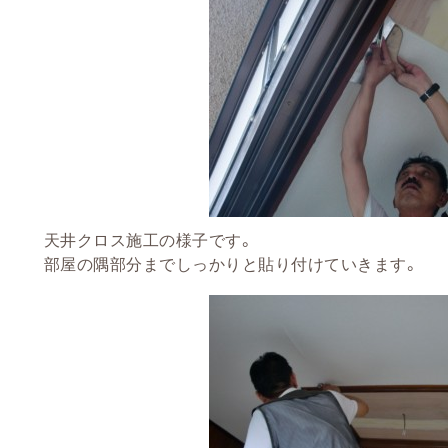
天井クロス施工の様子です。
部屋の隅部分までしっかりと貼り付けていきます。