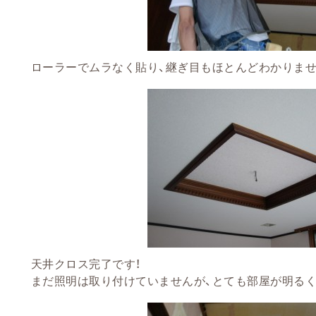
ローラーでムラなく貼り、継ぎ目もほとんどわかりませ
天井クロス完了です！
まだ照明は取り付けていませんが、とても部屋が明るくな