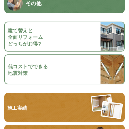
その他
建て替えと
全面リフォーム
どっちがお得?
低コストでできる
地震対策
施工実績