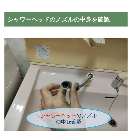
シャワーヘッドのノズルの中身を確認