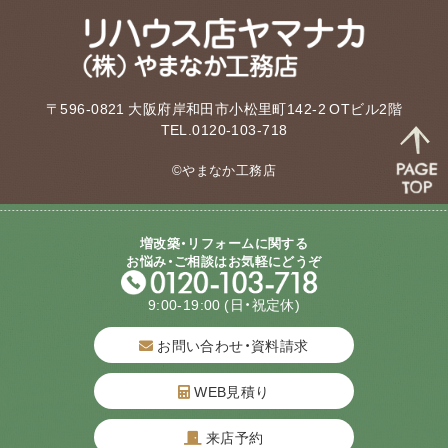
〒596-0821 大阪府岸和田市小松里町142-2 OTビル2階
TEL.0120-103-718
©やまなか工務店
増改築・リフォームに関する
お悩み・ご相談はお気軽にどうぞ
9:00-19:00
(日・祝定休)
お問い合わせ・資料請求
WEB見積り
来店予約