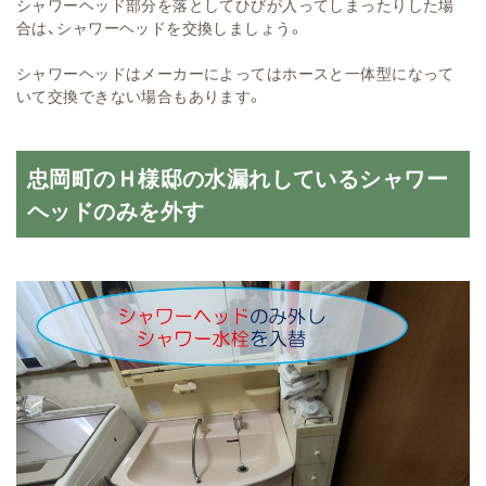
シャワーヘッド部分を落としてひびが入ってしまったりした場
合は、シャワーヘッドを交換しましょう。
シャワーヘッドはメーカーによってはホースと一体型になって
いて交換できない場合もあります。
忠岡町のＨ様邸の水漏れしているシャワー
ヘッドのみを外す