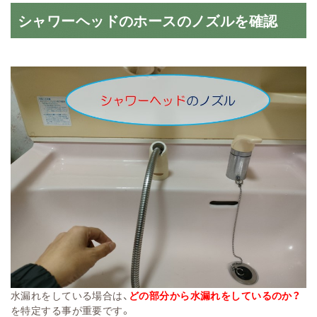
シャワーヘッドのホースのノズルを確認
水漏れをしている場合は、
どの部分から水漏れをしているのか？
を特定する事が重要です。