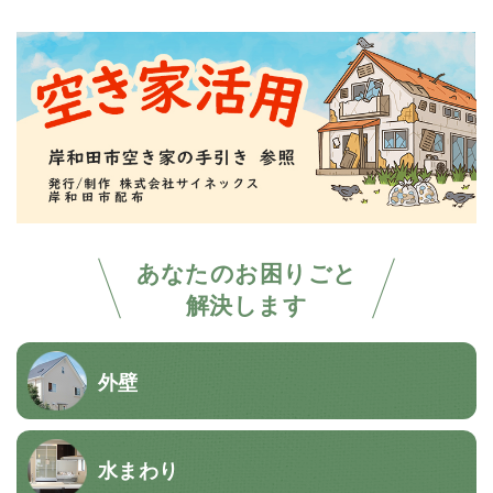
あなたのお困りごと
解決します
外壁
水まわり