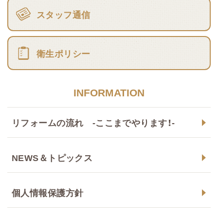
スタッフ通信
衛生ポリシー
INFORMATION
リフォームの流れ -ここまでやります！-
NEWS＆トピックス
個人情報保護方針