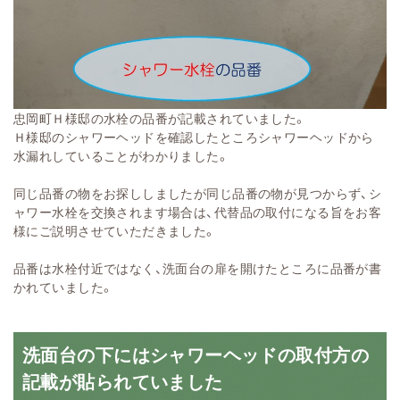
忠岡町Ｈ様邸の水栓の品番が記載されていました。
Ｈ様邸のシャワーヘッドを確認したところシャワーヘッドから
水漏れしていることがわかりました。
同じ品番の物をお探ししましたが同じ品番の物が見つからず、シ
ャワー水栓を交換されます場合は、代替品の取付になる旨をお客
様にご説明させていただきました。
品番は水栓付近ではなく、洗面台の扉を開けたところに品番が書
かれていました。
洗面台の下にはシャワーヘッドの取付方の
記載が貼られていました