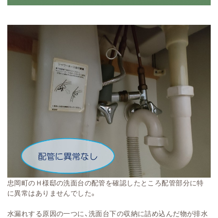
忠岡町のＨ様邸の洗面台の配管を確認したところ配管部分に特
に異常はありませんでした。
水漏れする原因の一つに、洗面台下の収納に詰め込んだ物が排水