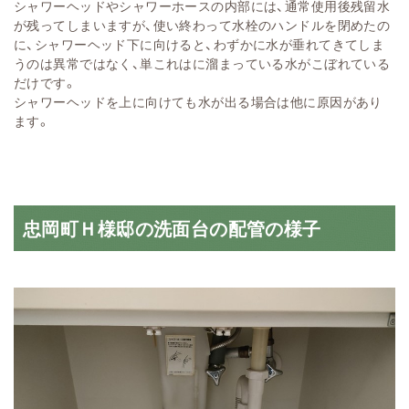
シャワーヘッドやシャワーホースの内部には、通常使用後残留水
が残ってしまいますが、使い終わって水栓のハンドルを閉めたの
に、シャワーヘッド下に向けると、わずかに水が垂れてきてしま
うのは異常ではなく、単これはに溜まっている水がこぼれている
だけです。
シャワーヘッドを上に向けても水が出る場合は他に原因があり
ます。
忠岡町Ｈ様邸の洗面台の配管の様子