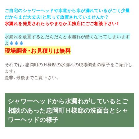
ご自宅のシャワーヘッドや水道から水が漏れているがごく少量
だからまだ大丈夫!と思って放置されていませんか？
水漏れを発見されたらやまなか工務店にごご相談下さい！
水漏れを放置するとだんだんと水漏れが酷くなってしまいます
よ
現場調査・お見積りは無料
それでは、忠岡町のＨ様邸の水漏れの現場調査の様子をご紹介し
ます。
是非、最後までご覧下さい。
シャワーヘッドから水漏れがしているとご
相談のあった忠岡町Ｈ様邸の洗面台とシャ
ワーヘッドの様子