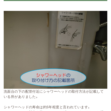
洗面台の下の配管付近にシャワーヘッドの取付方法が記載して
いる所がありました。
シャワーヘッドの寿命は約5年程度と言われています。