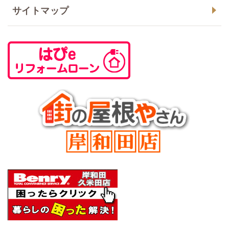
サイトマップ