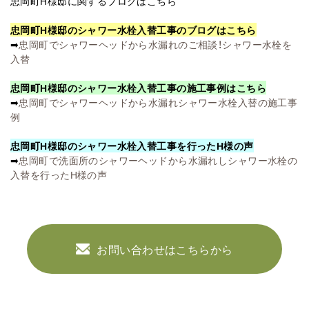
忠岡町H様邸に関するブログはこちら
忠岡町H様邸のシャワー水栓入替工事のブログはこちら
➡
忠岡町でシャワーヘッドから水漏れのご相談！シャワー水栓を
入替
忠岡町H様邸のシャワー水栓入替工事の施工事例はこちら
➡
忠岡町でシャワーヘッドから水漏れシャワー水栓入替の施工事
例
忠岡町H様邸のシャワー水栓入替工事を行ったH様の声
➡
忠岡町で洗面所のシャワーヘッドから水漏れしシャワー水栓の
入替を行ったH様の声
お問い合わせはこちらから