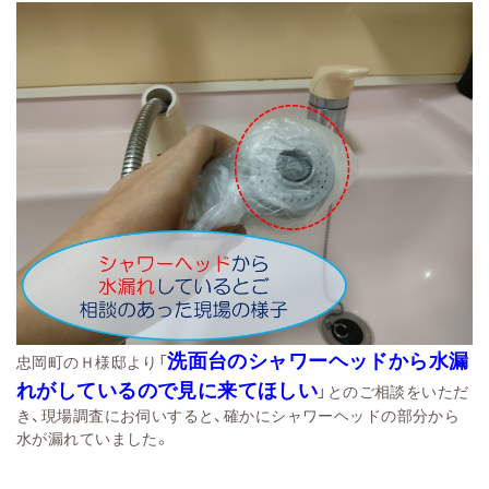
洗面台のシャワーヘッドから水漏
忠岡町のＨ様邸より「
れがしているので見に来てほしい
」とのご相談をいただ
き、現場調査にお伺いすると、確かにシャワーヘッドの部分から
水が漏れていました。