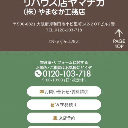
〒596-0821 大阪府岸和田市小松里町142-2 OTビル2階
TEL.0120-103-718
©やまなか工務店
増改築・リフォームに関する
お悩み・ご相談はお気軽にどうぞ
9:00-19:00
(日・祝定休)
お問い合わせ・資料請求
WEB見積り
来店予約
質問してね！