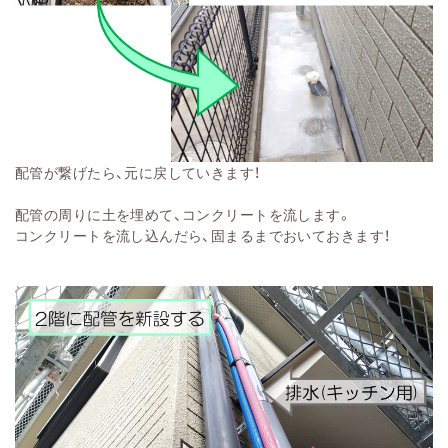
配管が繋げたら、元に戻していきます！
配管の周りに土を埋めて、コンクリートを流します。
コンクリートを流し込んだら、固まるまでおいておきます！