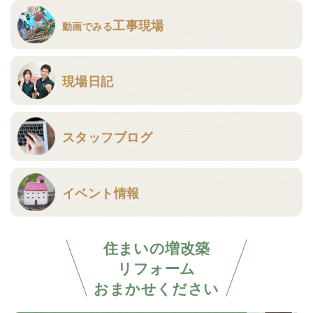
工事現場
動画でみる
現場日記
スタッフブログ
イベント情報
住まいの増改築
リフォーム
おまかせください