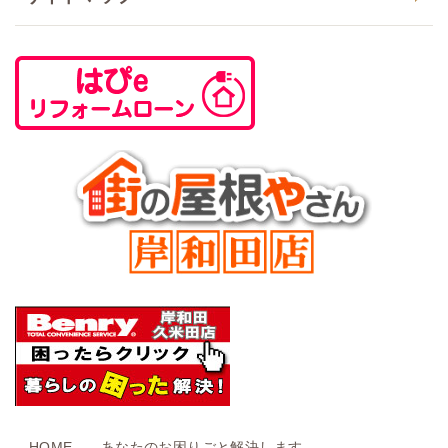
HOME
あなたのお困りごと解決します