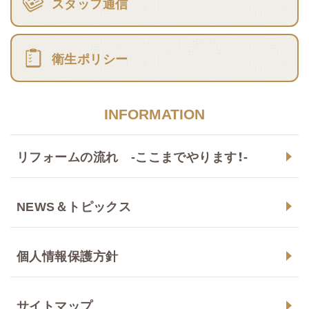
スタッフ通信
衛生ポリシー
INFORMATION
リフォームの流れ -ここまでやります！-
NEWS＆トピックス
個人情報保護方針
サイトマップ