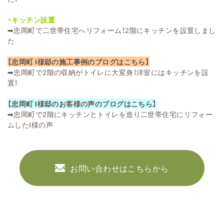
・キッチン設置
➡
忠岡町で二世帯住宅へリフォーム！2階にキッチンを設置しまし
た
【忠岡町 I様邸の施工事例のブログはこちら】
➡
忠岡町で2階の収納がトイレに大変身！洋室にはキッチンを設
置！
【忠岡町 I様邸のお客様の声のブログはこちら】
➡
忠岡町で2階にキッチンとトイレを造り二世帯住宅にリフォー
ムしたI様の声
お問い合わせはこちらから