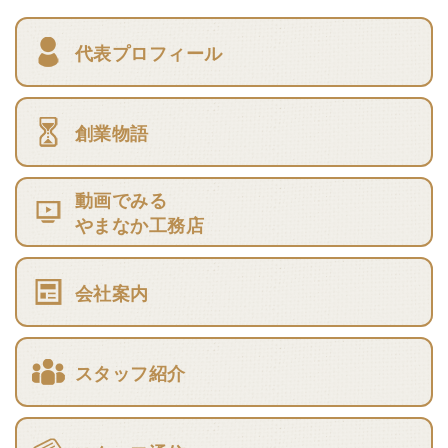
代表プロフィール
創業物語
動画でみる
やまなか工務店
会社案内
スタッフ紹介