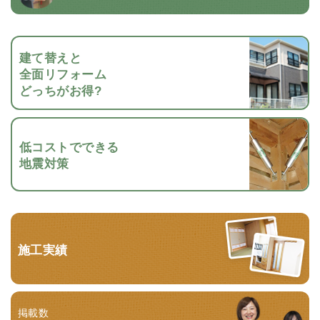
建て替えと
全面リフォーム
どっちがお得?
低コストでできる
地震対策
施工実績
掲載数