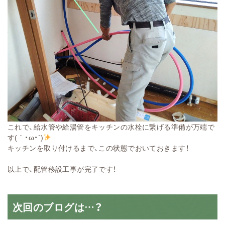
これで、給水管や給湯管をキッチンの水栓に繋げる準備が万端で
す(｀・ω・´)
キッチンを取り付けるまで、この状態でおいておきます！
以上で、配管移設工事が完了です！
次回のブログは…？