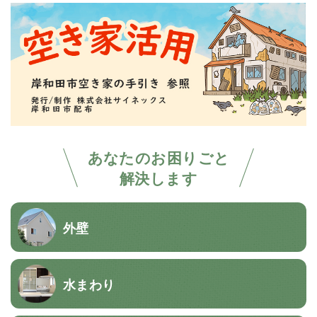
あなたのお困りごと
解決します
外壁
水まわり