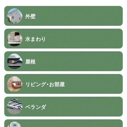
外壁
水まわり
屋根
リビング・お部屋
ベランダ