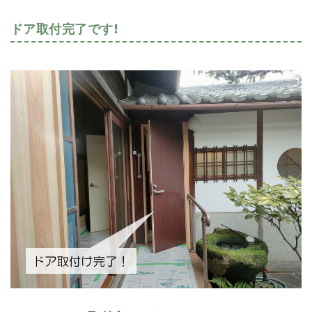
ドア取付完了です！