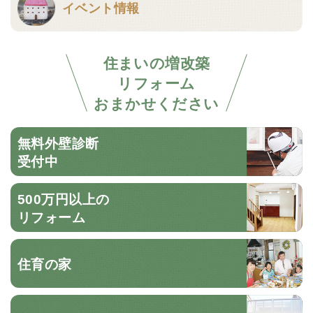
イベント情報
住まいの増改築
リフォーム
おまかせください
無料外壁診断
受付中
500万円以上の
リフォーム
住育の家