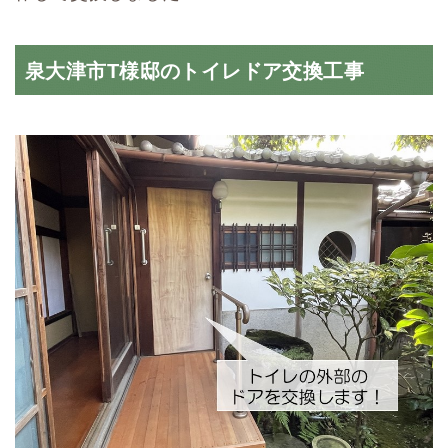
泉大津市T様邸のトイレドア交換工事