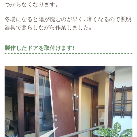
つからなくなります。
冬場になると陽が沈むのが早く、暗くなるので照明
器具で照らしながら作業しました。
製作したドアを取付けます！