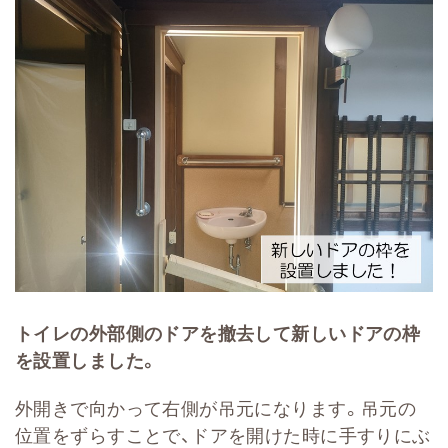
トイレの外部側のドアを撤去して新しいドアの枠
を設置しました。
外開きで向かって右側が吊元になります。吊元の
位置をずらすことで、ドアを開けた時に手すりにぶ