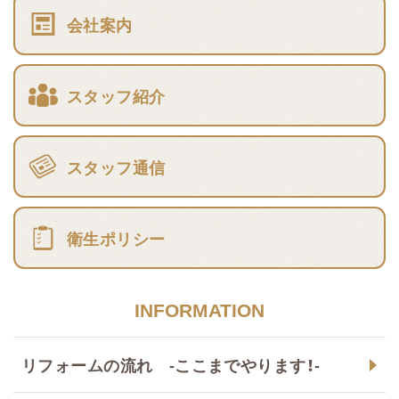
会社案内
スタッフ紹介
スタッフ通信
衛生ポリシー
INFORMATION
リフォームの流れ -ここまでやります！-