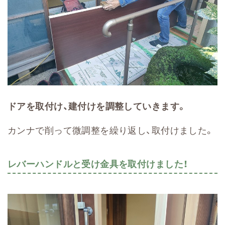
ドアを取付け、建付けを調整していきます。
カンナで削って微調整を繰り返し、取付けました。
レバーハンドルと受け金具を取付けました！