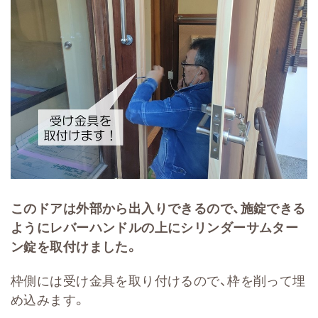
このドアは外部から出入りできるので、施錠できる
ようにレバーハンドルの上にシリンダーサムター
ン錠を取付けました。
枠側には受け金具を取り付けるので、枠を削って埋
め込みます。