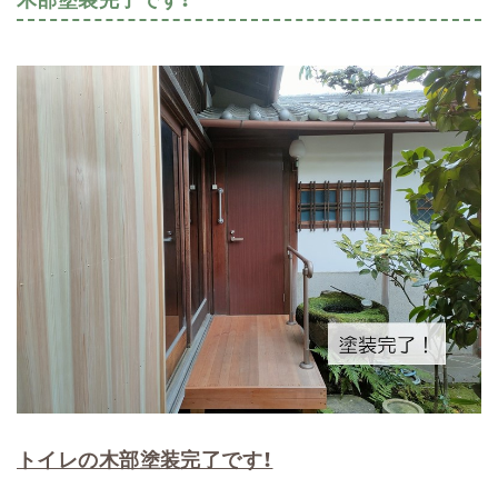
トイレの木部塗装完了です！