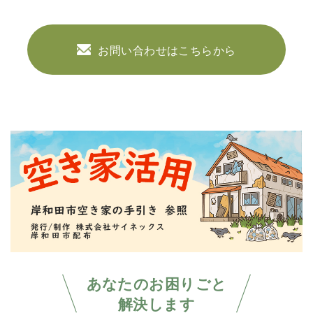
お問い合わせはこちらから
あなたのお困りごと
解決します