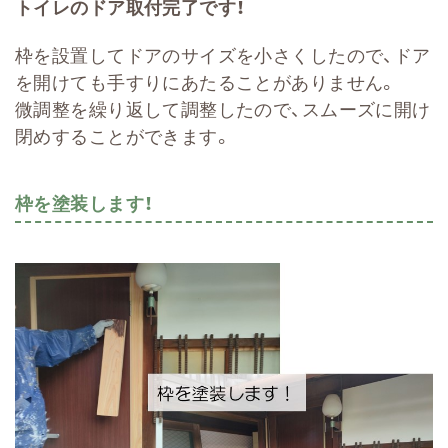
トイレのドア取付完了です！
枠を設置してドアのサイズを小さくしたので、ドア
を開けても手すりにあたることがありません。
微調整を繰り返して調整したので、スムーズに開け
閉めすることができます。
枠を塗装します！