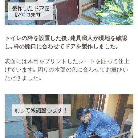
トイレの枠を設置した後、建具職人が現地を確認
し、枠の開口に合わせてドアを製作しました。
表面には木目をプリントしたシートを貼って仕上
げています。周りの木部の色に合わせてお選びい
ただきました。