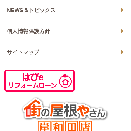
NEWS＆トピックス
個人情報保護方針
サイトマップ