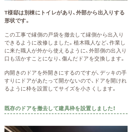
T様邸は別棟にトイレがあり、外部から出入りする
形状です。
この工事で縁側の戸袋を撤去して縁側から出入り
できるように改修しました。植木職人など、作業し
に来た職人が外から使えるように、外部側の出入り
口も活かすことになり、傷んだドアを交換します。
内開きのドアを外開きにするのですが、デッキの手
すりにドアがあたって開かないので、ドアを開けれ
るように枠を設置してサイズを小さくします。
既存のドアを撤去して建具枠を設置しました！