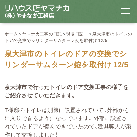
ホーム
ヤマナカ工事の日記
現場日記
泉大津市のトイレの
ドアの交換でシリンダーサムターン錠を取付け 12/5
泉大津市のトイレのドアの交換でシ
リンダーサムターン錠を取付け 12/5
泉大津市で行ったトイレのドア交換工事の様子を
ご紹介させていただきます。
T様邸のトイレは別棟に設置されていて、外部から
出入りできるようになっています。外部に設置さ
れていたドアが傷んできていたので、建具職人が製
作して交換しました！