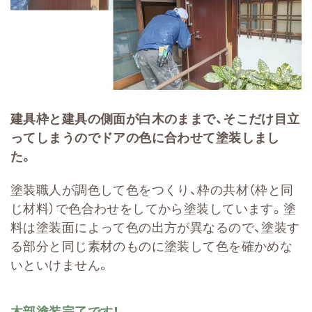
建具枠と建具の側面が白木のままで、そこだけ目立
ってしまうのでドアの色に合わせて塗装しまし
た。
塗装職人が調色して色をつくり、枠の共材（枠と同
じ材料）で色合わせをしてから塗装しています。塗
料は塗装面によって色の出方が異なるので、塗装す
る部分と同じ素材のものに塗装して色を確かめな
いといけません。
木部塗装完了です！