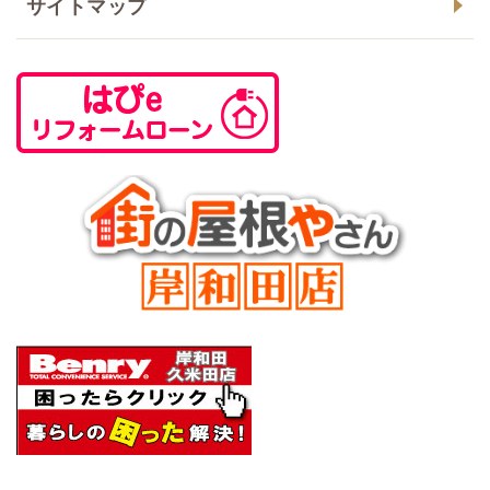
サイトマップ