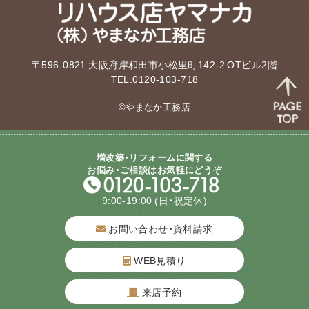
〒596-0821 大阪府岸和田市小松里町142-2 OTビル2階
TEL.0120-103-718
©やまなか工務店
増改築・リフォームに関する
お悩み・ご相談はお気軽にどうぞ
9:00-19:00
(日・祝定休)
お問い合わせ・資料請求
WEB見積り
来店予約