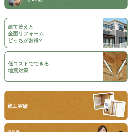
建て替えと
全面リフォーム
どっちがお得?
低コストでできる
地震対策
施工実績
掲載数