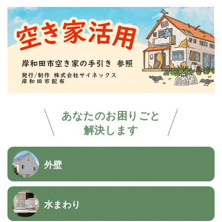
あなたのお困りごと
解決します
外壁
水まわり