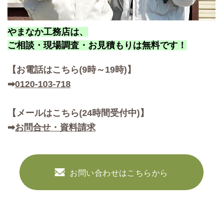
やまなか工務店は、
ご相談・現場調査・お見積もりは無料です！
【お
電話はこちら(9時～19時)】
➡
0120-103-718
【メールはこちら(24時間受付中)】
➡
お問合せ・資料請求
お問い合わせはこちらから