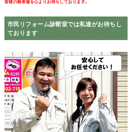
皆様の御来場を心よりお待ちしております。
市民リフォーム診断室では私達がお待ちし
ております