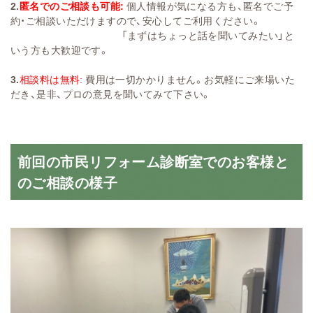
2.
匿名でのご相談も可能:
個人情報が気になる方も、匿名でご予
約・ご相談いただけますので、安心してご利用ください。
「まずはちょっと話を聞いてみたい」と
いう方も大歓迎です。
3.
相談料は無料:
費用は一切かかりません。お気軽にご来場いた
だき、是非、プロの意見を聞いてみて下さい。
前回の市民リフォーム診断室でのお客様と
のご相談の様子