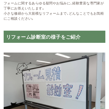
フォームに関するあらゆる疑問やお悩みに、経験豊富な専門家が
丁寧にお答えいたします。
小さな修繕から大規模なリフォームまで、どんなことでもお気軽
にご相談ください。
リフォーム診断室の様子をご紹介