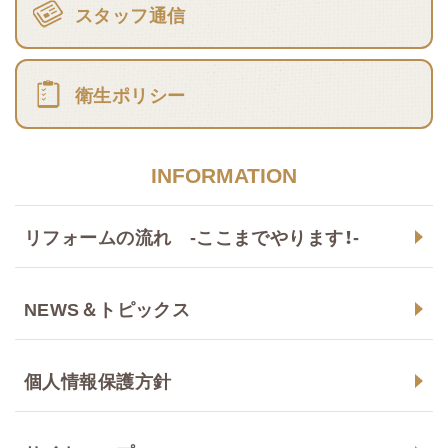
スタッフ通信
衛生ポリシー
INFORMATION
リフォームの流れ -ここまでやります！-
NEWS＆トピックス
個人情報保護方針