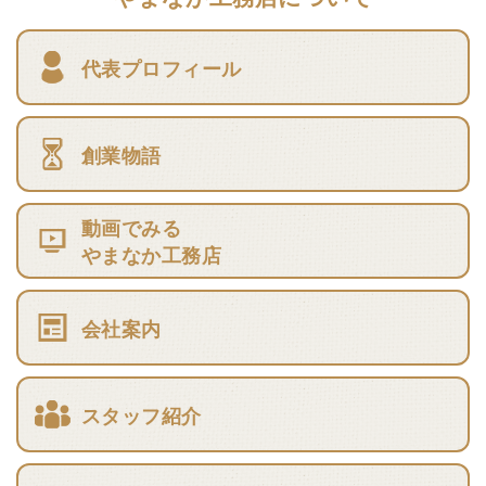
代表プロフィール
創業物語
動画でみる
やまなか工務店
会社案内
スタッフ紹介