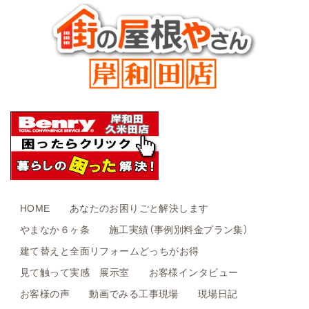
HOME
あなたのお困りごと解決します
やまなか６ヶ条
施工実績（事例別料金プラン集）
建て替えと全面リフォームどっちがお得
見て触って実感 展示室
お客様インタビュー
お客様の声
動画でみる工事現場
現場日記