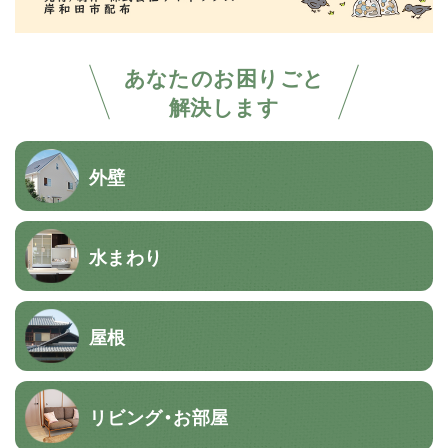
あなたのお困りごと
解決します
外壁
水まわり
屋根
リビング・お部屋