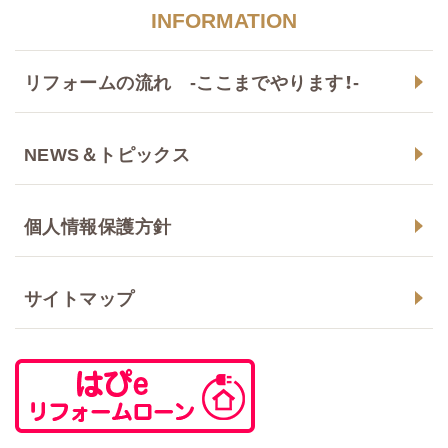
INFORMATION
リフォームの流れ -ここまでやります！-
NEWS＆トピックス
個人情報保護方針
サイトマップ