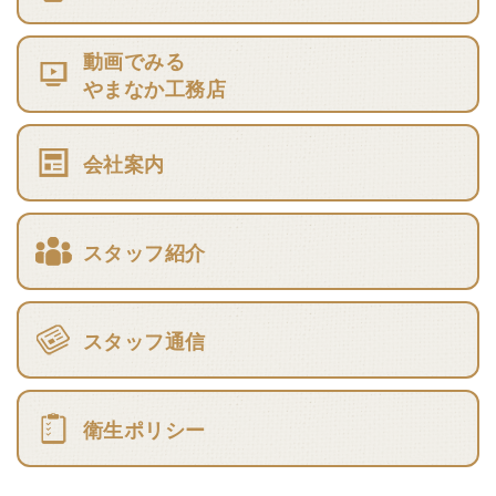
動画でみる
やまなか工務店
会社案内
スタッフ紹介
スタッフ通信
衛生ポリシー