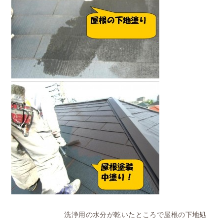
洗浄用の水分が乾いたところで屋根の下地処