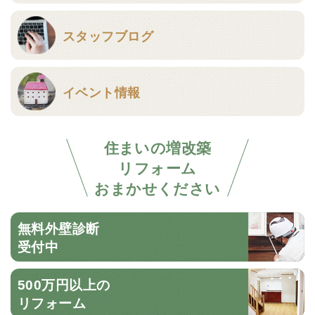
スタッフブログ
イベント情報
住まいの増改築
リフォーム
おまかせください
無料外壁診断
受付中
500万円以上の
リフォーム