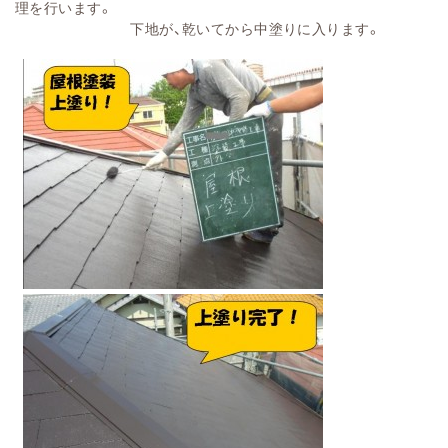
理を行います。
下地が、乾いてから中塗りに入ります。