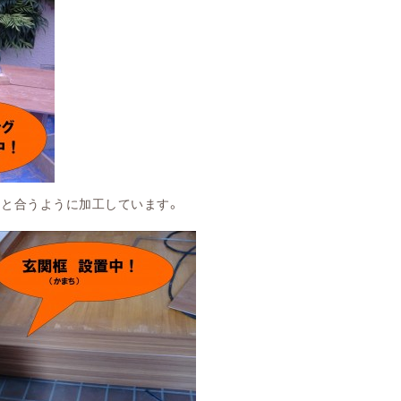
加工しています。