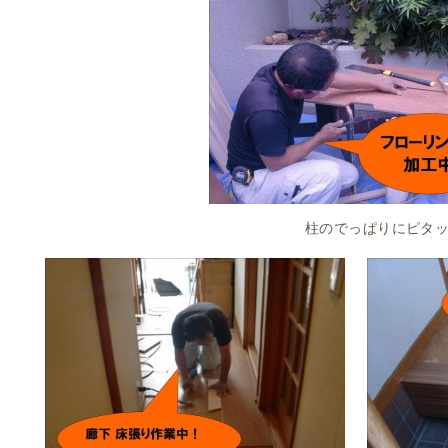
柱のでっぱりにピタッと合うように