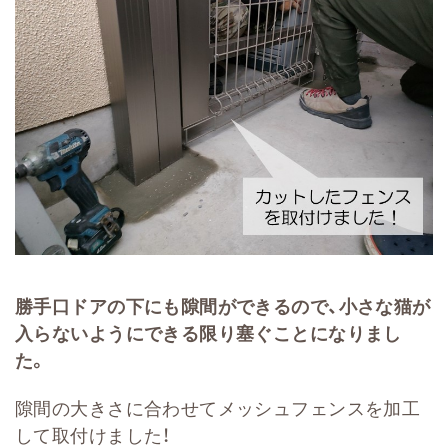
勝手口ドアの下にも隙間ができるので、小さな猫が
入らないようにできる限り塞ぐことになりまし
た。
隙間の大きさに合わせてメッシュフェンスを加工
して取付けました！