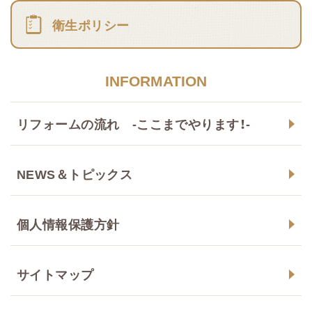
衛生ポリシー
INFORMATION
リフォームの流れ -ここまでやります！-
NEWS＆トピックス
個人情報保護方針
サイトマップ