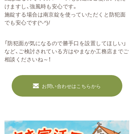
けますし、強風時も安心です。
施錠する場合は南京錠を使っていただくと防犯面
でも安心です(^-^)/
「防犯面が気になるので勝手口を設置してほしい」
など、ご検討されている方はやまなか工務店までご
相談くださいね～！
お問い合わせはこちらから