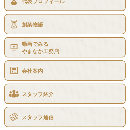
代表プロフィール
創業物語
動画でみる
やまなか工務店
会社案内
スタッフ紹介
スタッフ通信