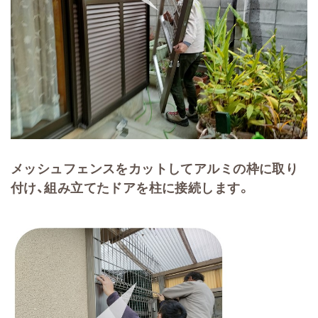
メッシュフェンスをカットしてアルミの枠に取り
付け、組み立てたドアを柱に接続します。