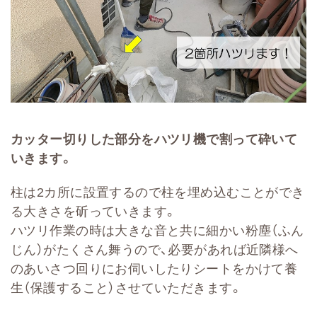
カッター切りした部分をハツリ機で割って砕いて
いきます。
柱は2カ所に設置するので柱を埋め込むことができ
る大きさを斫っていきます。
ハツリ作業の時は大きな音と共に細かい粉塵（ふん
じん）がたくさん舞うので、必要があれば近隣様へ
のあいさつ回りにお伺いしたりシートをかけて養
生（保護すること）させていただきます。