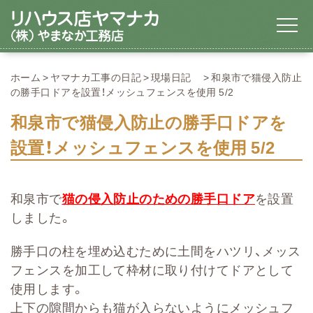
ホーム
ヤマナカ工事の日記
現場日記
和泉市で猫侵入防止
の勝手口ドアを設置！メッシュフェンスを使用 5/2
和泉市で猫侵入防止の勝手口ドアを
設置！メッシュフェンスを使用 5/2
和泉市で
猫の侵入防止のための勝手口ドア
を設置
しました。
勝手口の柱を埋め込むために土間をハツリ、メッス
フェンスを加工して枠材に取り付けてドアとして
使用します。
上下の隙間からも猫が入らないようにメッシュフ