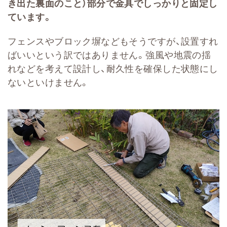
き出た裏面のこと）部分で金具でしっかりと固定し
ています。
フェンスやブロック塀などもそうですが、設置すれ
ばいいという訳ではありません。強風や地震の揺
れなどを考えて設計し、耐久性を確保した状態にし
ないといけません。