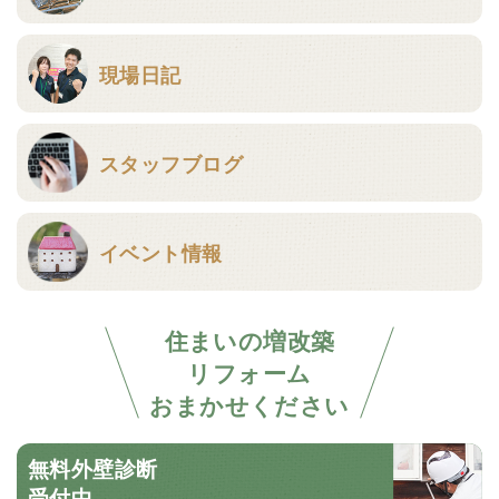
現場日記
スタッフブログ
イベント情報
住まいの増改築
リフォーム
おまかせください
無料外壁診断
受付中