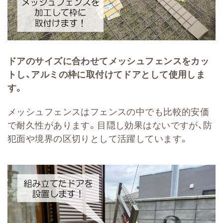
ドアのサイズに合わせてメッシュフェンスをカッ
トし、アルミの枠に取付けてドアとして使用しま
す。
メッシュフェンスはフェンスの中でも比較的安価
で耐久性があります。目隠し効果はないですが、防
犯面や境界の区切りとして活躍しています。