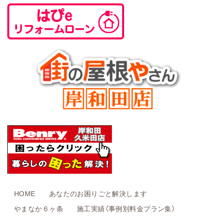
HOME
あなたのお困りごと解決します
やまなか６ヶ条
施工実績（事例別料金プラン集）