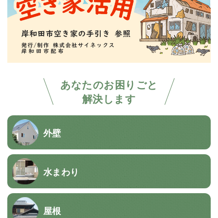
あなたのお困りごと
解決します
外壁
水まわり
屋根