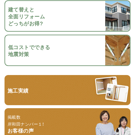
建て替えと
全面リフォーム
どっちがお得?
低コストでできる
地震対策
施工実績
掲載数
岸和田ナンバー１！
お客様の声