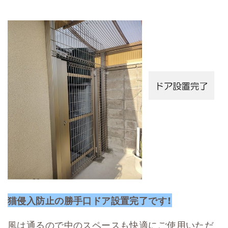
猫侵入防止の勝手口ドア設置完了です！
風は通るので中のスペースも快適にご使用いただ