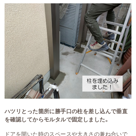
ハツリとった箇所に勝手口の柱を差し込んで垂直
を確認してからモルタルで固定しました。
ドアを開いた時のスペースや大きさの兼ね合いで