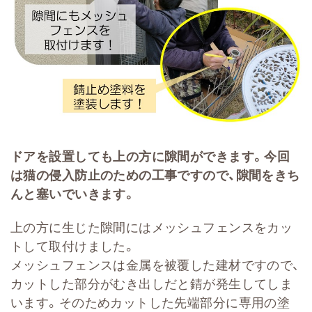
ドアを設置しても上の方に隙間ができます。今回
は猫の侵入防止のための工事ですので、隙間をきち
んと塞いでいきます。
上の方に生じた隙間にはメッシュフェンスをカッ
トして取付けました。
メッシュフェンスは金属を被覆した建材ですので、
カットした部分がむき出しだと錆が発生してしま
います。そのためカットした先端部分に専用の塗