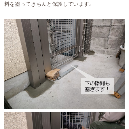
料を塗ってきちんと保護しています。