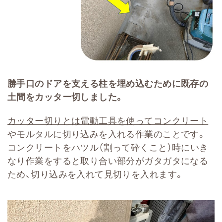
勝手口のドアを支える柱を埋め込むために既存の
土間をカッター切しました。
カッター切りとは電動工具を使ってコンクリート
やモルタルに切り込みを入れる作業のことです。
コンクリートをハツル（割って砕くこと）時にいき
なり作業をすると取り合い部分がガタガタになる
ため、切り込みを入れて見切りを入れます。