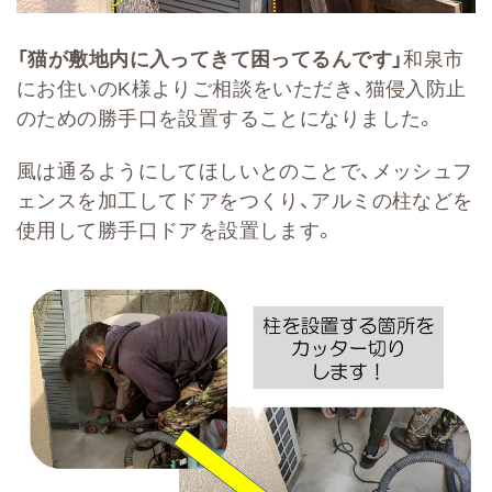
「猫が敷地内に入ってきて困ってるんです」
和泉市
にお住いのK様よりご相談をいただき、猫侵入防止
のための勝手口を設置することになりました。
風は通るようにしてほしいとのことで、メッシュフ
ェンスを加工してドアをつくり、アルミの柱などを
使用して勝手口ドアを設置します。