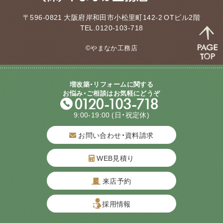
〒596-0821 大阪府岸和田市小松里町142-2 OTビル2階
TEL.0120-103-718
©やまなか工務店
増改築・リフォームに関する
お悩み・ご相談はお気軽にどうぞ
9:00-19:00
(日・祝定休)
お問い合わせ・資料請求
WEB見積り
来店予約
質問してね！
採用情報