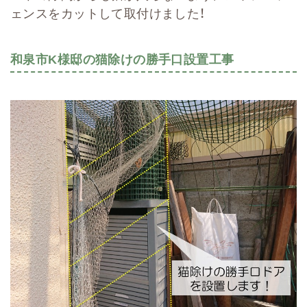
ェンスをカットして取付けました！
和泉市K様邸の猫除けの勝手口設置工事