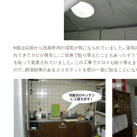
K様は以前から洗面所内の湿気が気になられていました。湿気
れてきてカビが発生し、ご自身で貼り替えたこともあったそう
を貼って処置されていました。この工事でクロスも貼り替えま
ので、調湿効果のあるエコカラットを壁の一面に貼ることにな