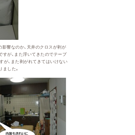
の影響なのか、天井のクロスが剥が
ですが、また浮いてきたのでテープ
すが、また剥がれてきてはいけない
りました。