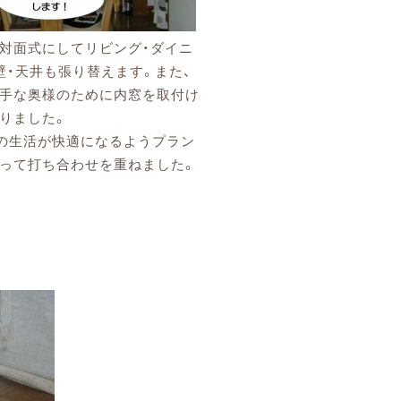
対面式にしてリビング・ダイニ
壁・天井も張り替えます。また、
手な奥様のために内窓を取付け
りました。
の生活が快適になるようプラン
って打ち合わせを重ねました。