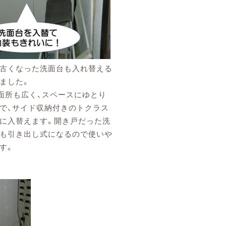
古くなった洗面台も入れ替える
ました。
面所も広く、スペースにゆとり
で、サイド収納付きのトクラス
に入替えます。開き戸だった洗
も引き出し式になるので使いや
す。