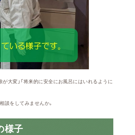
掃除が大変」「将来的に安全にお風呂にはいれるように
相談をしてみませんか。
の様子