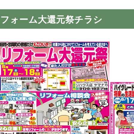
リフォーム大還元祭チラシ