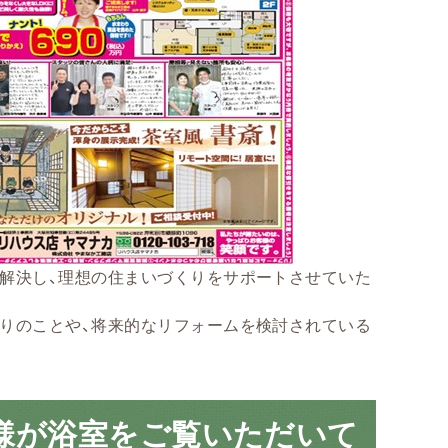
解決し、理想の住まいづくりをサポートさせていた
りのことや、将来的なリフォームを検討されている
様が浴室をご覧いただいて