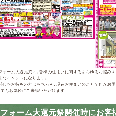
フォーム大還元祭は、皆様の住まいに関するあらゆるお悩みを
別なイベントになります。
関心をお持ちの方はもちろん、現在お住まいのことで何かお困
たでもお気軽にご来場いただけます。
リフォーム大還元祭開催時にお客