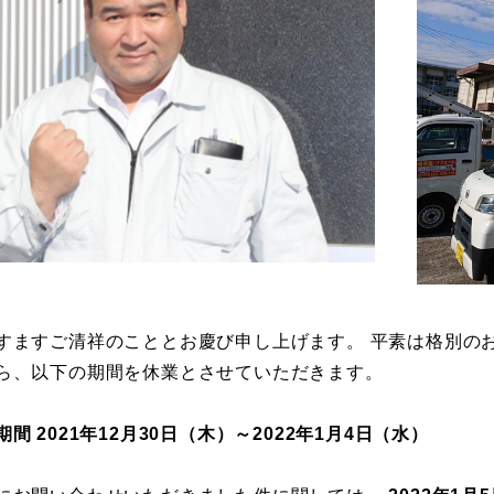
すますご清祥のこととお慶び申し上げます。 平素は格別の
ら、以下の期間を休業とさせていただきます。
間 2021年12月30日（木）～2022年1月4日（水）