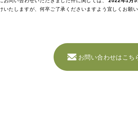
にお問い合わせいただきました件に関しては、
2022年1月
けいたしますが、何卒ご了承くださいますよう宜しくお願
お問い合わせはこち