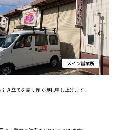
お引き立てを賜り厚く御礼申し上げます。