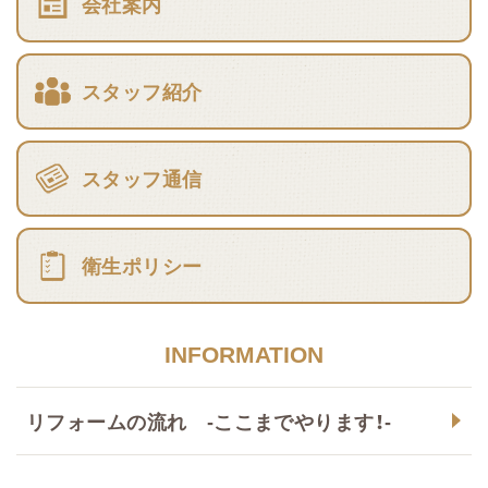
会社案内
スタッフ紹介
スタッフ通信
衛生ポリシー
INFORMATION
リフォームの流れ -ここまでやります！-