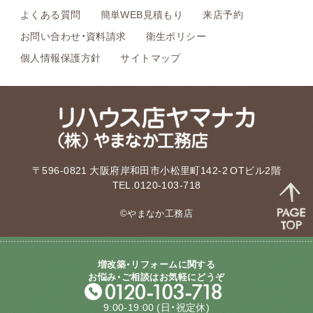
よくある質問
簡単WEB見積もり
来店予約
お問い合わせ・資料請求
衛生ポリシー
個人情報保護方針
サイトマップ
〒596-0821 大阪府岸和田市小松里町142-2 OTビル2階
TEL.0120-103-718
©やまなか工務店
増改築・リフォームに関する
お悩み・ご相談はお気軽にどうぞ
9:00-19:00
(日・祝定休)