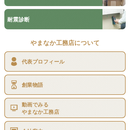
耐震診断
やまなか工務店について
代表プロフィール
創業物語
動画でみる
やまなか工務店