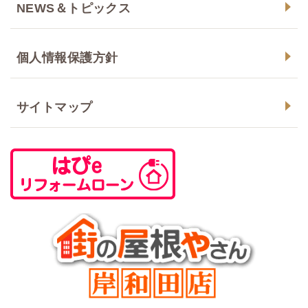
NEWS＆トピックス
個人情報保護方針
サイトマップ