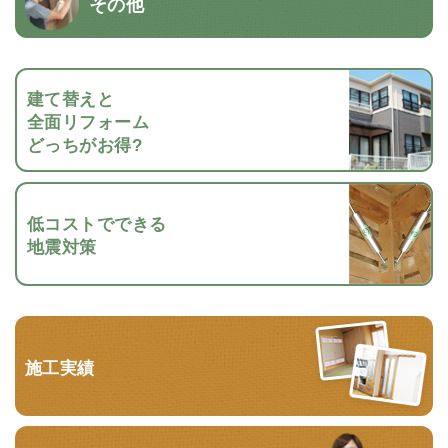
その他
建て替えと
全面リフォーム
どっちがお得?
低コストでできる
地震対策
施工実績