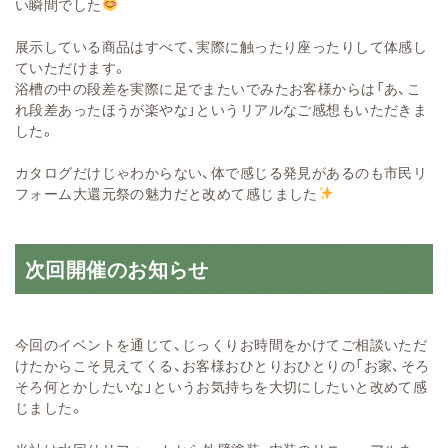
い瞬間でした
展示している商品はすべて、実際に触ったり座ったりして体感し
ていただけます。
浴槽の中の段差を実際に足でまたいでみたお客様からは「あ、こ
れ段差あったほうが楽やな」というリアルなご感想もいただきま
した。
カタログだけじゃわからない、体で感じる発見があるのも市民リ
フォーム大還元祭の魅力だと改めて感じました
次回開催のお知らせ
今回のイベントを通じて、じっくりお時間をかけてご相談いただ
けたからこそ見えてくる、お客様おひとりおひとりの「お家、そろ
そろ何とかしたいな」というお気持ちを大切にしたいと改めて感
じました。