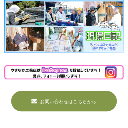
お問い合わせはこちらから