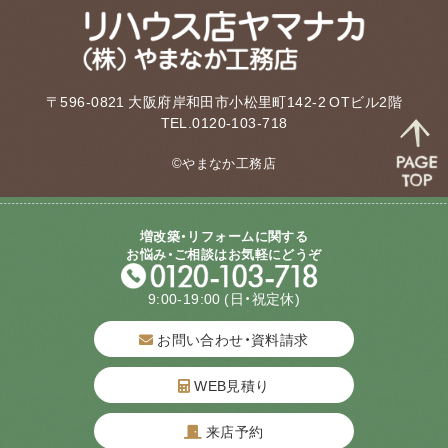
〒596-0821 大阪府岸和田市小松里町142-2 OTビル2階
TEL.0120-103-718
©やまなか工務店
増改築・リフォームに関する
お悩み・ご相談はお気軽にどうぞ
9:00-19:00
(日・祝定休)
お問い合わせ・資料請求
WEB見積り
来店予約