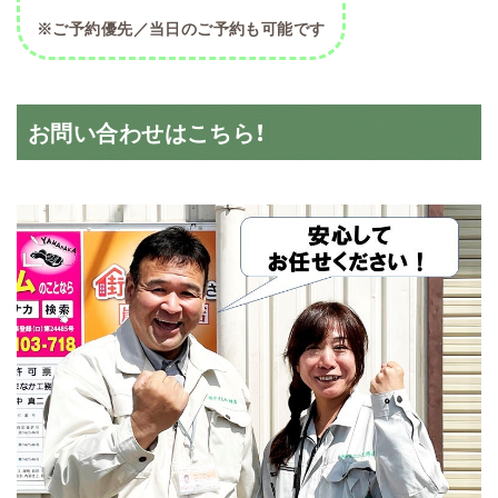
※ご予約優先／当日のご予約も可能です
お問い合わせはこちら！