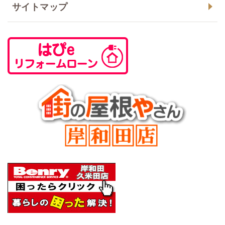
サイトマップ