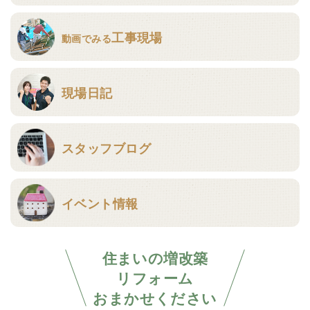
工事現場
動画でみる
現場日記
スタッフブログ
イベント情報
住まいの増改築
リフォーム
おまかせください