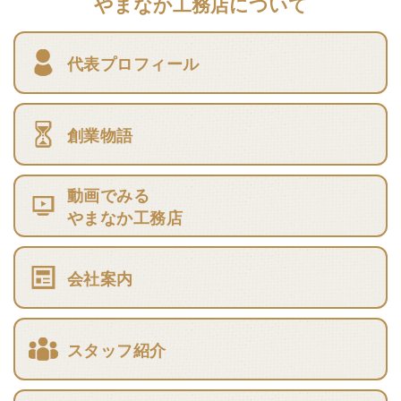
やまなか工務店について
代表プロフィール
創業物語
動画でみる
やまなか工務店
会社案内
スタッフ紹介