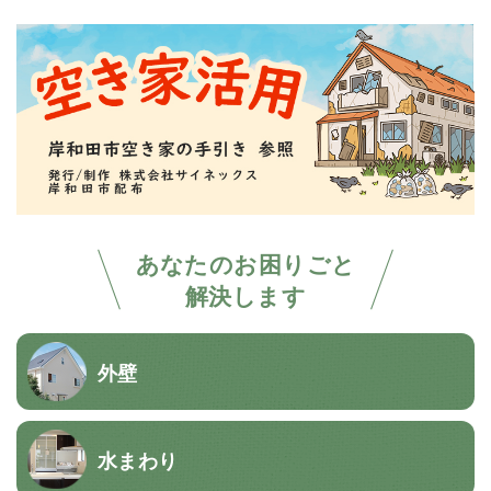
あなたのお困りごと
解決します
外壁
水まわり