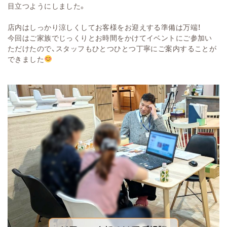
目立つようにしました。
店内はしっかり涼しくしてお客様をお迎えする準備は万端！
今回はご家族でじっくりとお時間をかけてイベントにご参加い
ただけたので、スタッフもひとつひとつ丁寧にご案内することが
できました