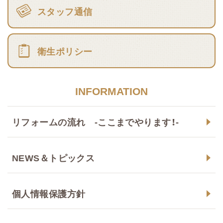
スタッフ通信
衛生ポリシー
INFORMATION
リフォームの流れ -ここまでやります！-
NEWS＆トピックス
個人情報保護方針