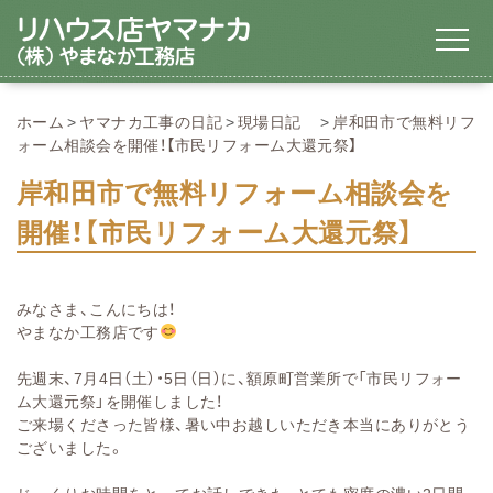
ホーム
ヤマナカ工事の日記
現場日記
岸和田市で無料リフ
ォーム相談会を開催！【市民リフォーム大還元祭】
岸和田市で無料リフォーム相談会を
開催！【市民リフォーム大還元祭】
みなさま、こんにちは！
やまなか工務店です
先週末、7月4日（土）・5日（日）に、額原町営業所で「市民リフォー
ム大還元祭」を開催しました！
ご来場くださった皆様、暑い中お越しいただき本当にありがとう
ございました。