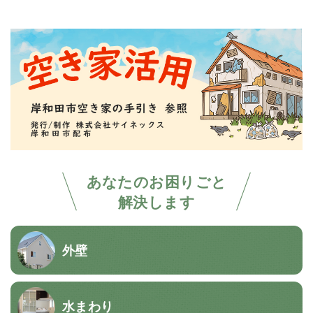
あなたのお困りごと
解決します
外壁
水まわり