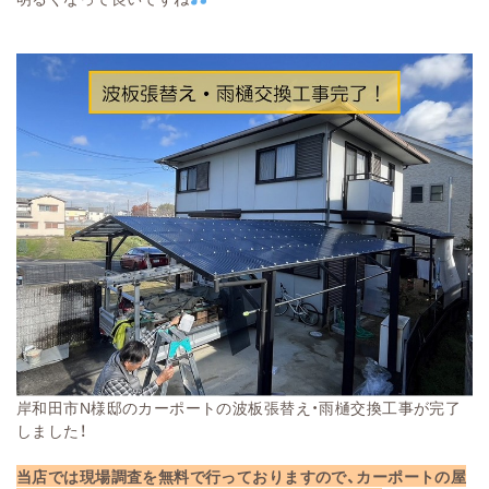
岸和田市N様邸のカーポートの波板張替え・雨樋交換工事が完了
しました！
当店では現場調査を無料で行っておりますので、カーポートの屋