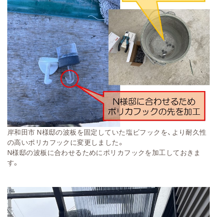
岸和田市 N様邸の波板を固定していた塩ビフックを、より耐久性
の高いポリカフックに変更しました。
N様邸の波板に合わせるためにポリカフックを加工しておきま
す。