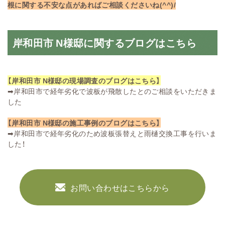
根に関する不安な点があればご相談くださいね(^^)/
岸和田市 N様邸に関するブログはこちら
【岸和田市 N様邸の現場調査のブログはこちら】
➡
岸和田市で経年劣化で波板が飛散したとのご相談をいただきま
した
【岸和田市 N様邸の施工事例のブログはこちら】
➡
岸和田市で経年劣化のため波板張替えと雨樋交換工事を行いま
した！
お問い合わせはこちらから