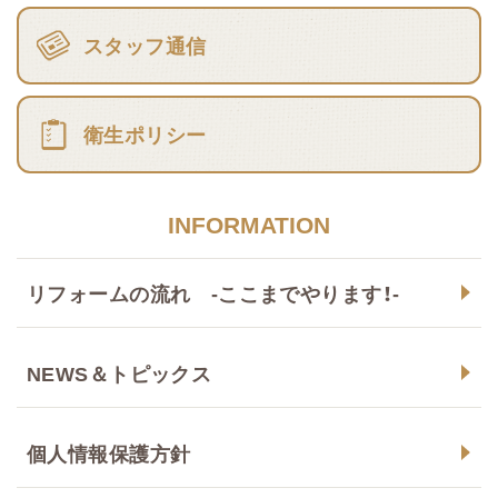
スタッフ通信
衛生ポリシー
INFORMATION
リフォームの流れ -ここまでやります！-
NEWS＆トピックス
個人情報保護方針