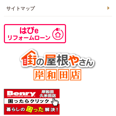
サイトマップ