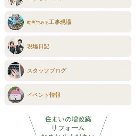
工事現場
動画でみる
現場日記
スタッフブログ
イベント情報
住まいの増改築
リフォーム