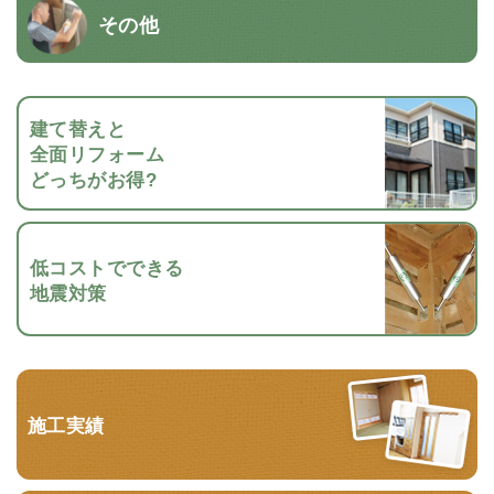
その他
建て替えと
全面リフォーム
どっちがお得?
低コストでできる
地震対策
施工実績