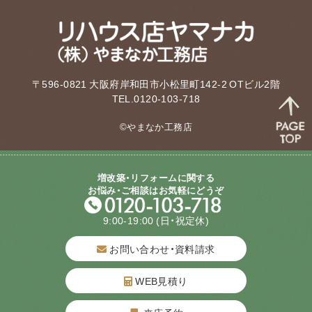
〒596-0821 大阪府岸和田市小松里町142-2 OTビル2階
TEL.0120-103-718
©やまなか工務店
増改築・リフォームに関する
お悩み・ご相談はお気軽にどうぞ
9:00-19:00
(日・祝定休)
お問い合わせ・資料請求
WEB見積り