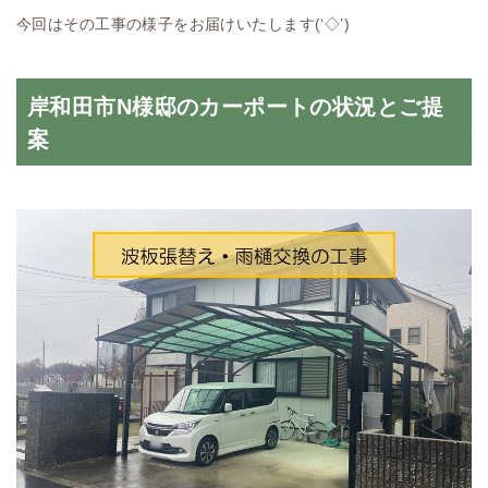
今回はその工事の様子をお届けいたします(‘◇’)ゞ
岸和田市N様邸のカーポートの状況とご提
案