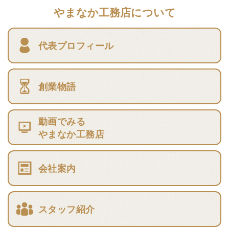
やまなか工務店について
代表プロフィール
創業物語
動画でみる
やまなか工務店
会社案内
スタッフ紹介