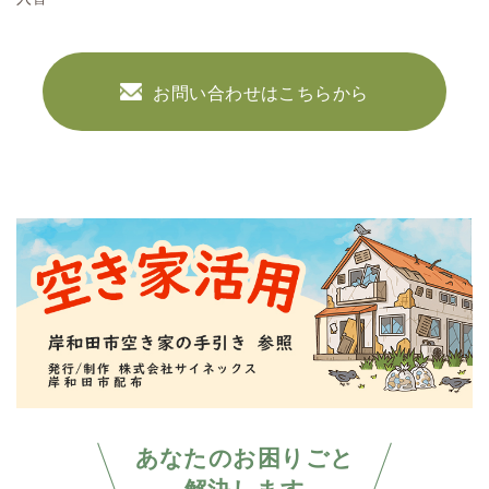
お問い合わせはこちらから
あなたのお困りごと
解決します