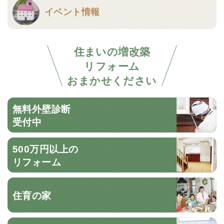
イベント情報
住まいの増改築
リフォーム
おまかせください
無料外壁診断
受付中
500万円以上の
リフォーム
住育の家