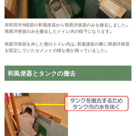
岸和田市N様邸の和風便器から簡易洋便器のみを撤去しました。
簡易洋便器のみを撤去したトイレ内の様子になります。
簡易洋便器を外した後のトイレ内は、和風便器の横に簡易洋便器
を固定していたセメントの様な後が残っていました。
和風便器とタンクの撤去