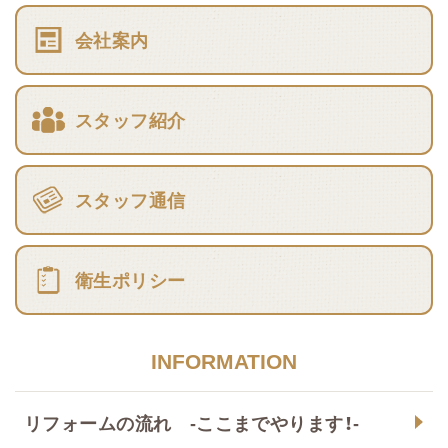
会社案内
スタッフ紹介
スタッフ通信
衛生ポリシー
INFORMATION
リフォームの流れ -ここまでやります！-