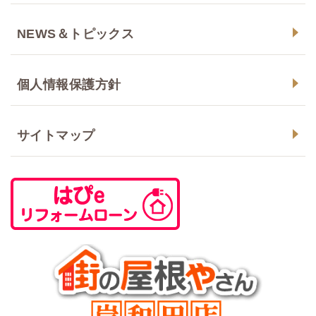
NEWS＆トピックス
個人情報保護方針
サイトマップ