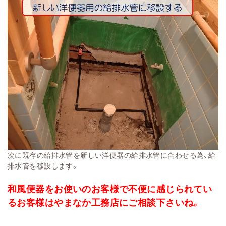
次に既存の給排水管を新しい洋便器の給排水管に合わせる為、給
排水管を移設します。
和風便器をお使いのお客様で不便に感じられてい
るお客様はやまなか工務店にご相談下さいね。