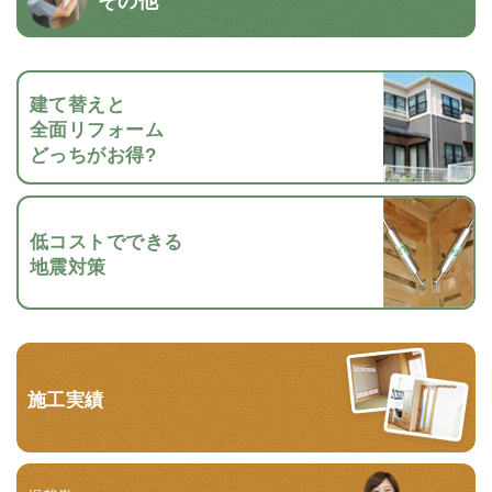
建て替えと
全面リフォーム
どっちがお得?
低コストでできる
地震対策
施工実績