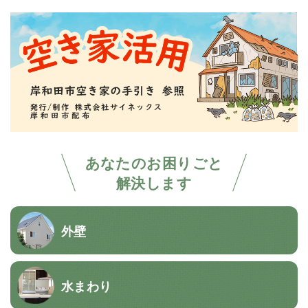
あなたのお困りごと
解決します
外壁
水まわり