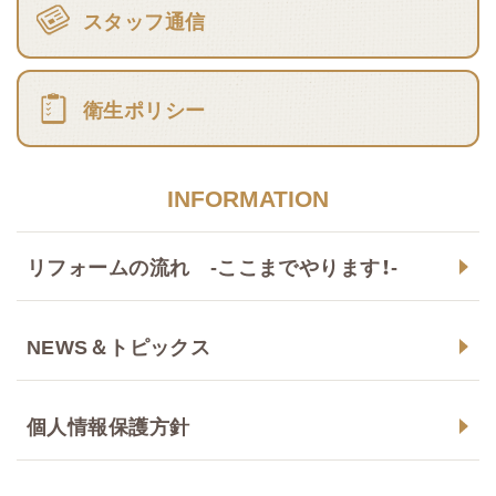
スタッフ通信
衛生ポリシー
INFORMATION
リフォームの流れ -ここまでやります！-
NEWS＆トピックス
個人情報保護方針