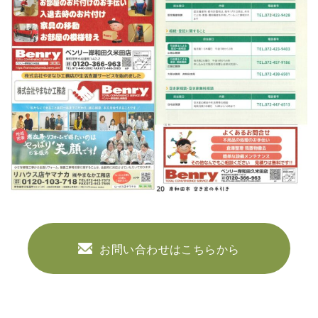
お問い合わせはこちらから