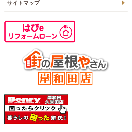
サイトマップ