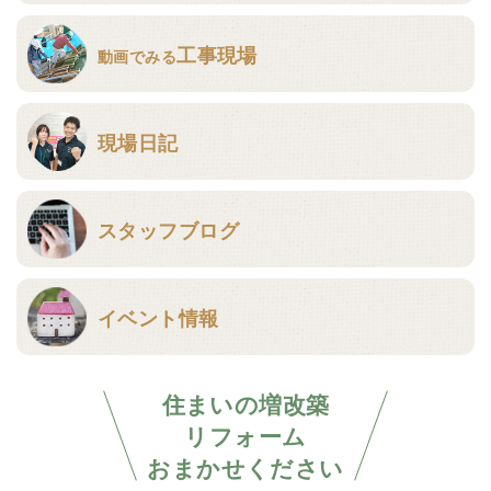
工事現場
動画でみる
現場日記
スタッフブログ
イベント情報
住まいの増改築
リフォーム
おまかせください