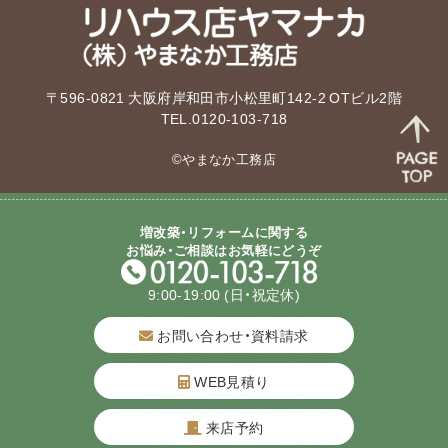
〒596-0821 大阪府岸和田市小松里町142-2 OTビル2階
TEL.0120-103-718
©やまなか工務店
増改築・リフォームに関する
お悩み・ご相談はお気軽にどうぞ
9:00-19:00
(日・祝定休)
お問い合わせ・資料請求
WEB見積り
来店予約