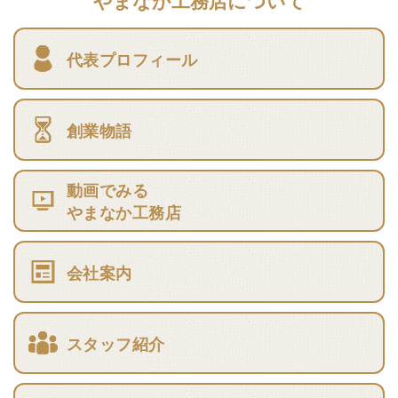
やまなか工務店について
代表プロフィール
創業物語
動画でみる
やまなか工務店
会社案内
スタッフ紹介