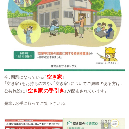
空き家
今、問題になっている「
」
「空き家」をお持ちの方や、「空き家」についてご興味のある方は、
空き家の手引き
公共施設に『
』が配布されています。
是非、お手に取ってご覧下さいね。