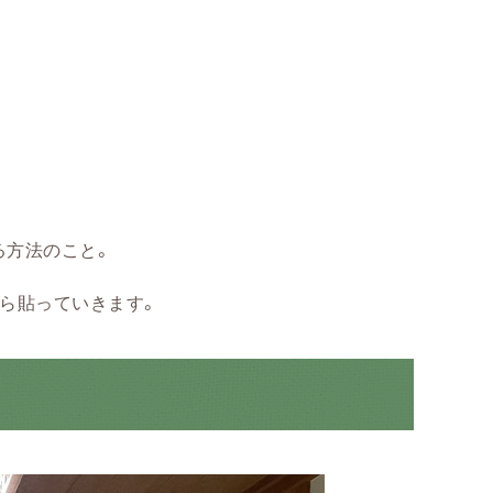
る方法のこと。
ら貼っていきます。