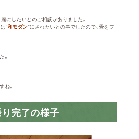
綺麗にしたいとのご相談がありました。
は”
和モダン
“にされたいとの事でしたので、畳をフ
た。
すね。
張り完了の様子