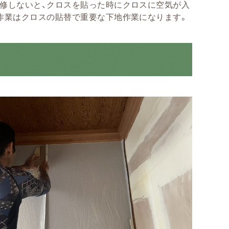
修しないと、クロスを貼った時にクロスに空気が入
作業はクロスの貼替で重要な下地作業になります。