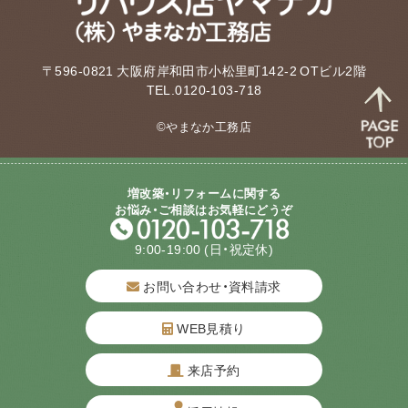
〒596-0821 大阪府岸和田市小松里町142-2 OTビル2階
TEL.0120-103-718
©やまなか工務店
増改築・リフォームに関する
お悩み・ご相談はお気軽にどうぞ
9:00-19:00
(日・祝定休)
お問い合わせ・資料請求
WEB見積り
来店予約
質問してね！