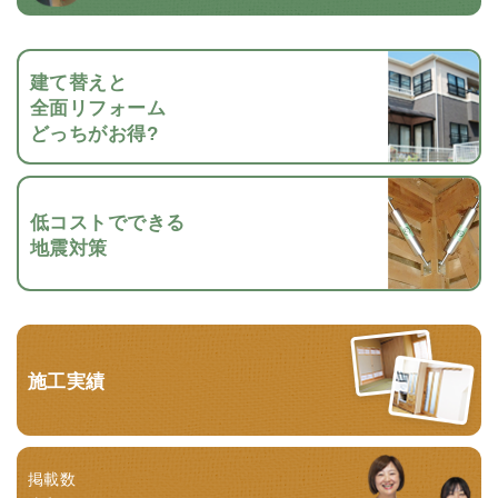
建て替えと
全面リフォーム
どっちがお得?
低コストでできる
地震対策
施工実績
掲載数