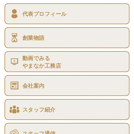
代表プロフィール
創業物語
動画でみる
やまなか工務店
会社案内
スタッフ紹介
スタッフ通信