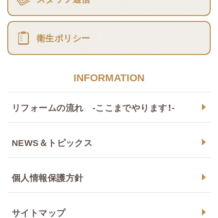
衛生ポリシー
INFORMATION
リフォームの流れ -ここまでやります！-
NEWS＆トピックス
個人情報保護方針
サイトマップ