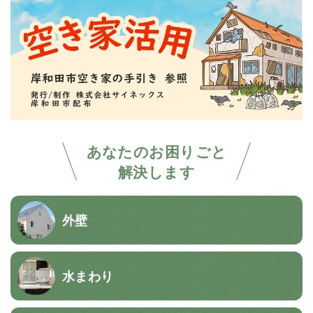
あなたのお困りごと
解決します
外壁
水まわり