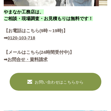
やまなか工務店は、
ご相談・現場調査・お見積もりは無料です！
【お
電話はこちら(9時～19時)】
➡
0120-103-718
【メールはこちら(24時間受付中)】
➡
お問合せ・資料請求
お問い合わせはこちらから