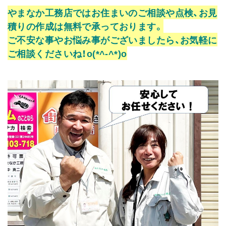
やまなか工務店ではお住まいのご相談や点検、お見
積りの作成は無料で承っております。
ご不安な事やお悩み事がございましたら、お気軽に
ご相談くださいね！o(*^-^*)o