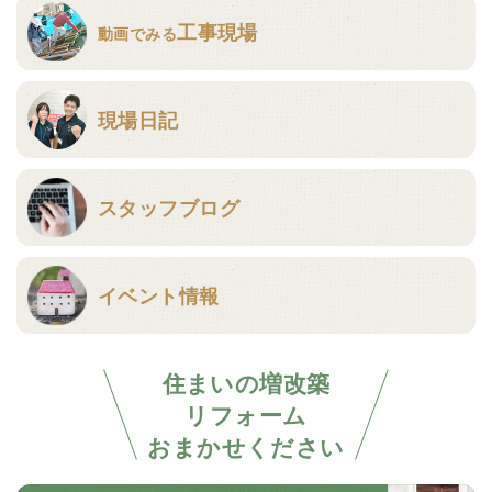
工事現場
動画でみる
現場日記
スタッフブログ
イベント情報
住まいの増改築
リフォーム
おまかせください