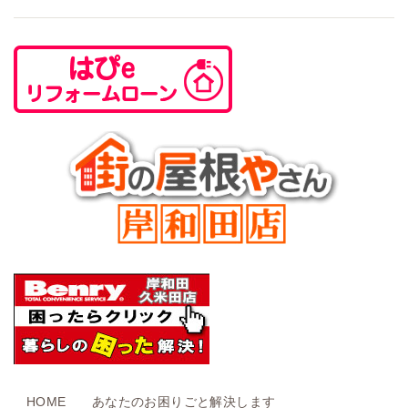
HOME
あなたのお困りごと解決します