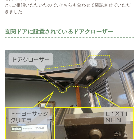
と、ご相談いただいたので、そちらも合わせて確認させていただ
きました。
玄関ドアに設置されているドアクローザー