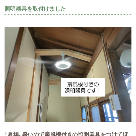
照明器具を取付けました
「夏場、暑いので扇風機付きの照明器具をつけてほ