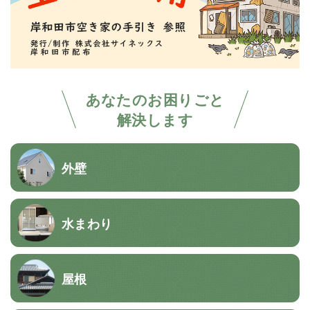
あなたのお困りごと
解決します
外壁
水まわり
屋根