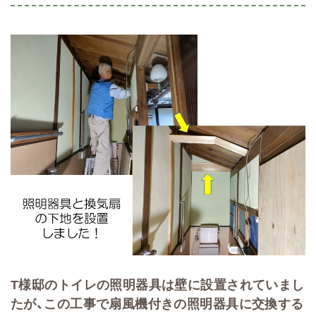
T様邸のトイレの照明器具は壁に設置されていまし
たが、この工事で扇風機付きの照明器具に交換する