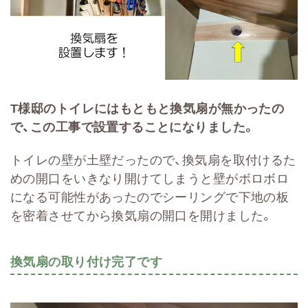
T様邸のトイレにはもともと換気扇が無かったの
で、この工事で設置することになりました。
トイレの壁が土壁だったので、換気扇を取付けるた
めの開口をいきなり開けてしまうと壁がボロボロ
になる可能性があったのでシーリングで下地の板
を密着させてから換気扇の開口を開けました。
換気扇の取り付け完了です