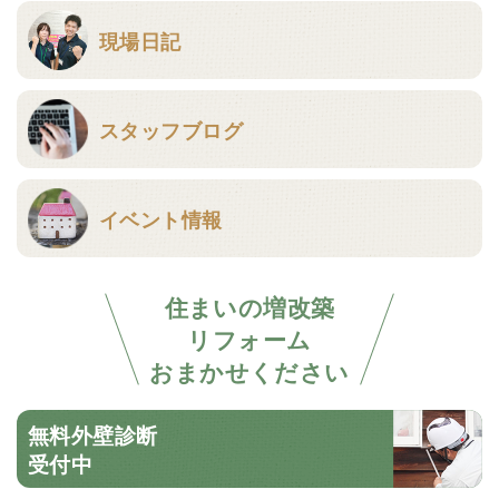
現場日記
スタッフブログ
イベント情報
住まいの増改築
リフォーム
おまかせください
無料外壁診断
受付中