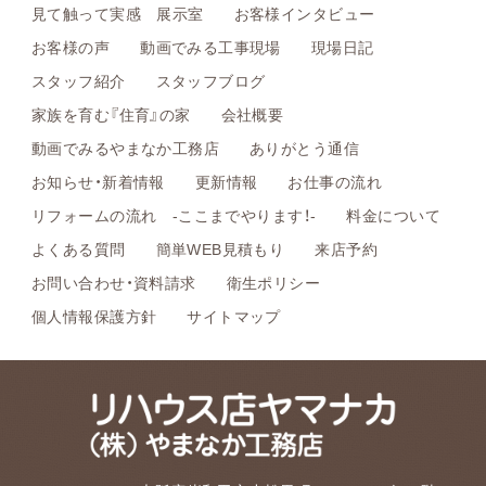
見て触って実感 展示室
お客様インタビュー
お客様の声
動画でみる工事現場
現場日記
スタッフ紹介
スタッフブログ
家族を育む『住育』の家
会社概要
動画でみるやまなか工務店
ありがとう通信
お知らせ・新着情報
更新情報
お仕事の流れ
リフォームの流れ -ここまでやります！-
料金について
よくある質問
簡単WEB見積もり
来店予約
お問い合わせ・資料請求
衛生ポリシー
個人情報保護方針
サイトマップ