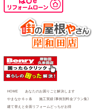
HOME
あなたのお困りごと解決します
やまなか６ヶ条
施工実績（事例別料金プラン集）
建て替えと全面リフォームどっちがお得