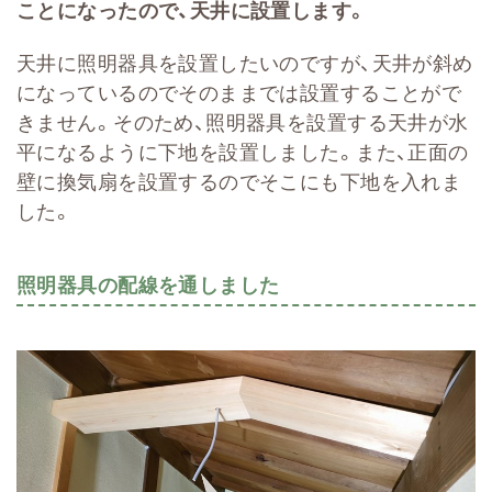
ことになったので、天井に設置します。
天井に照明器具を設置したいのですが、天井が斜め
になっているのでそのままでは設置することがで
きません。そのため、照明器具を設置する天井が水
平になるように下地を設置しました。また、正面の
壁に換気扇を設置するのでそこにも下地を入れま
した。
照明器具の配線を通しました