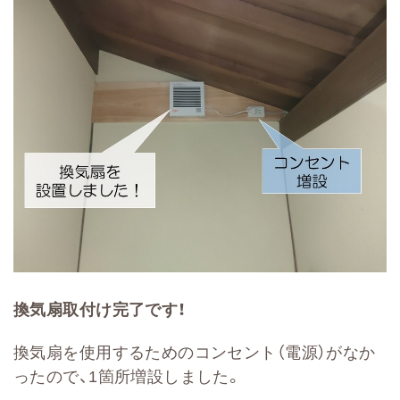
換気扇取付け完了です！
換気扇を使用するためのコンセント（電源）がなか
ったので、1箇所増設しました。