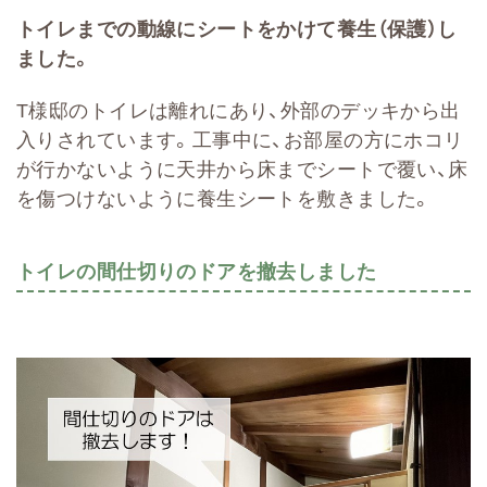
トイレまでの動線にシートをかけて養生（保護）し
ました。
T様邸のトイレは離れにあり、外部のデッキから出
入りされています。工事中に、お部屋の方にホコリ
が行かないように天井から床までシートで覆い、床
を傷つけないように養生シートを敷きました。
トイレの間仕切りのドアを撤去しました