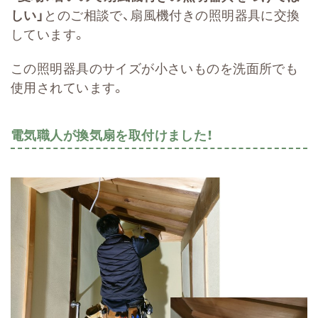
しい」
とのご相談で、扇風機付きの照明器具に交換
しています。
この照明器具のサイズが小さいものを洗面所でも
使用されています。
電気職人が換気扇を取付けました！