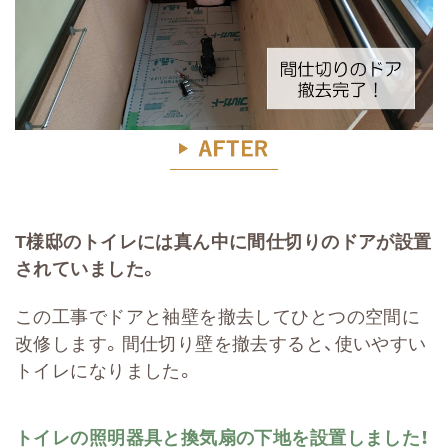
T様邸のトイレには真ん中に間仕切りのドアが設置
されていました。
この工事でドアと袖壁を撤去してひとつの空間に
改修します。間仕切り壁を撤去すると、使いやすい
トイレになりました。
トイレの照明器具と換気扇の下地を設置しました！