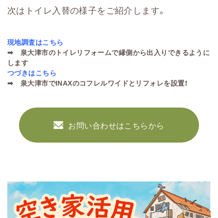
次はトイレ入替の様子をご紹介します。
現地調査はこちら
➡
泉大津市のトイレリフォームで縁側から出入りできるように
します
つづきはこちら
➡
泉大津市でINAXのコフレルワイドとリフォレを設置！
お問い合わせはこちらから