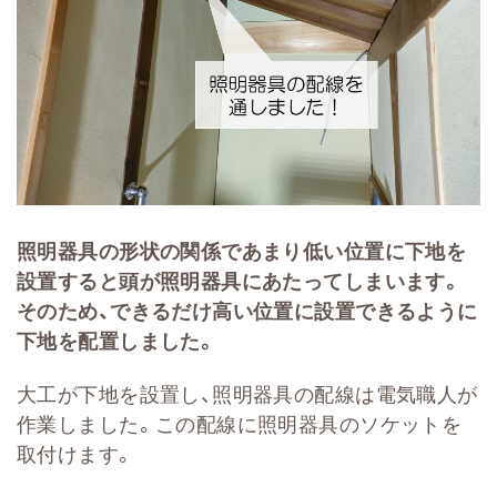
照明器具の形状の関係であまり低い位置に下地を
設置すると頭が照明器具にあたってしまいます。
そのため、できるだけ高い位置に設置できるように
下地を配置しました。
大工が下地を設置し、照明器具の配線は電気職人が
作業しました。この配線に照明器具のソケットを
取付けます。