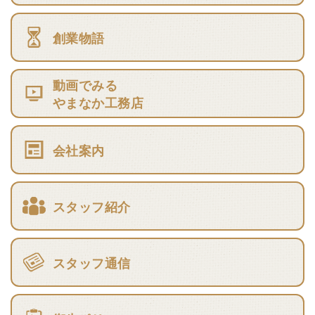
創業物語
動画でみる
やまなか工務店
会社案内
スタッフ紹介
スタッフ通信