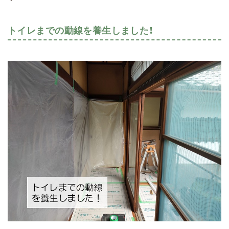
トイレまでの動線を養生しました！