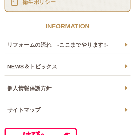
衛生ポリシー
INFORMATION
リフォームの流れ -ここまでやります！-
NEWS＆トピックス
個人情報保護方針
サイトマップ