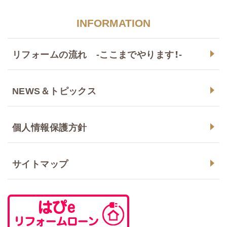
INFORMATION
リフォームの流れ -ここまでやります！-
NEWS＆トピックス
個人情報保護方針
サイトマップ