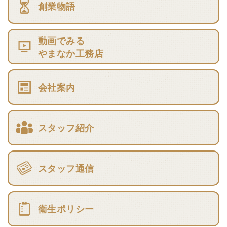
創業物語
動画でみる
やまなか工務店
会社案内
スタッフ紹介
スタッフ通信
衛生ポリシー