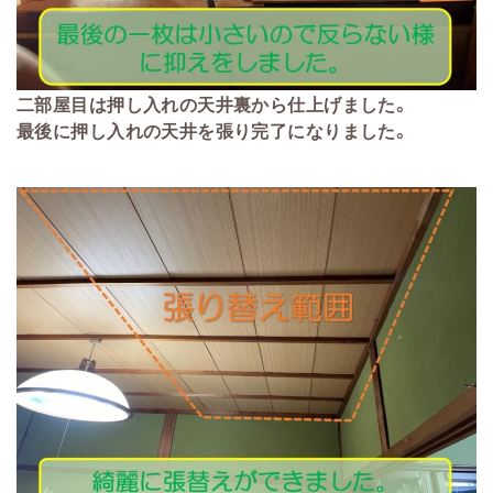
二部屋目は押し入れの天井裏から仕上げました。
最後に押し入れの天井を張り完了になりました。