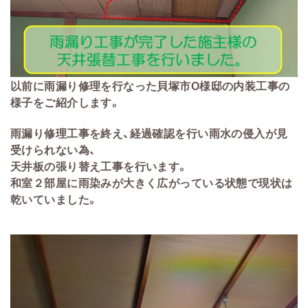
以前に雨漏り修理を行なった貝塚市O様邸の内装工事の
様子をご紹介します。
雨漏り修理工事を終え、経過確認を行い雨水の侵入が見
受けられない為、
天井板の張り替え工事を行います。
和室２部屋に雨染みが大きく広がっている状態で現状は
乾いていました。