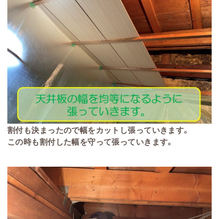
割付も決まったので幅をカットし張っていきます。
この時も割付した幅を守って張っていきます。