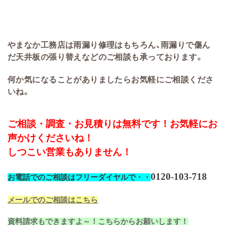
やまなか工務店は雨漏り修理はもちろん、雨漏りで傷ん
だ天井板の張り替えなどのご相談も承っております。
何か気になることがありましたらお気軽にご相談くださ
いね。
ご相談・調査・お見積りは無料です！お気軽にお
声かけくださいね！
しつこい営業もありません！
0120-103-718
お電話でのご相談はフリーダイヤルで・・
メールでのご相談はこちら
資料請求もできますよ～！こちらからお願いします！