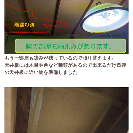
もう一部屋も染みが残っているので張り替えます。
天井板には木目や色など種類があるので出来るだけ既存
の天井板に近い物を準備しました。