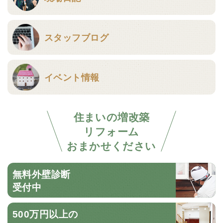
スタッフブログ
イベント情報
住まいの増改築
リフォーム
おまかせください
無料外壁診断
受付中
500万円以上の