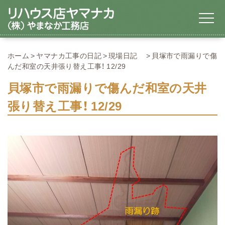
ホーム
ヤマナカ工事の日記
現場日記
貝塚市で雨漏りで傷
んだ和室の天井張り替え工事！ 12/29
貝塚市で雨漏りで傷んだ和室の天井
張り替え工事！ 12/29