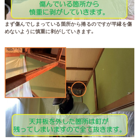
まず傷んでしまっている箇所から捲るのですが竿縁を傷
めないように慎重に剥がしていきます。