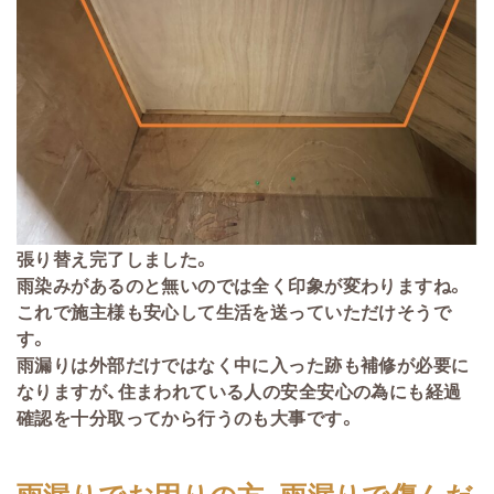
張り替え完了しました。
雨染みがあるのと無いのでは全く印象が変わりますね。
これで施主様も安心して生活を送っていただけそうで
す。
雨漏りは外部だけではなく中に入った跡も補修が必要に
なりますが、住まわれている人の安全安心の為にも経過
確認を十分取ってから行うのも大事です。