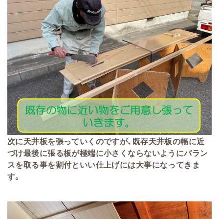
次に天井板を張っていくのですが、既存天井板の幅に近
づけ最後に張る板が極端に小さくならないようにバラン
スを取る事を割付といい仕上げには大事になってきま
す。