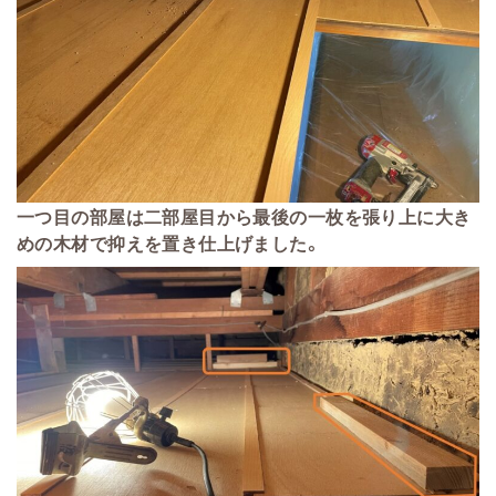
一つ目の部屋は二部屋目から最後の一枚を張り上に大き
めの木材で抑えを置き仕上げました。