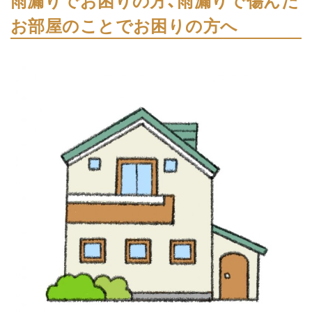
雨漏りでお困りの方、雨漏りで傷んだ
お部屋のことでお困りの方へ