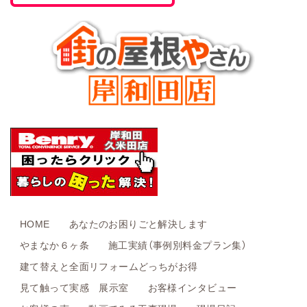
HOME
あなたのお困りごと解決します
やまなか６ヶ条
施工実績（事例別料金プラン集）
建て替えと全面リフォームどっちがお得
見て触って実感 展示室
お客様インタビュー