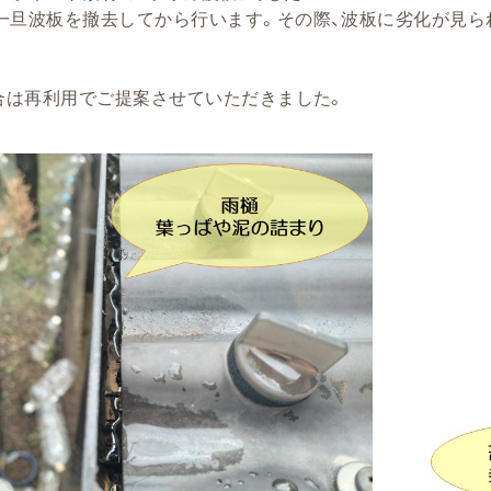
一旦波板を撤去してから行います。その際、波板に劣化が見ら
場合は再利用でご提案させていただきました。