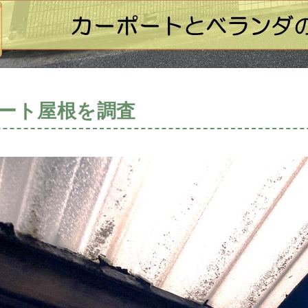
ート屋根を調査