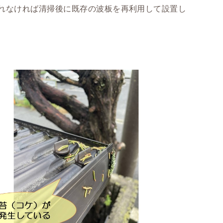
れなければ清掃後に既存の波板を再利用して設置し