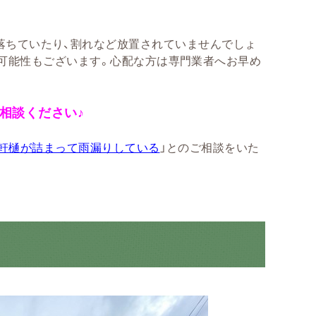
落ちていたり、割れなど放置されていませんでしょ
可能性もございます。心配な方は専門業者へお早め
相談ください♪
軒樋が詰まって雨漏りしている
」とのご相談をいた